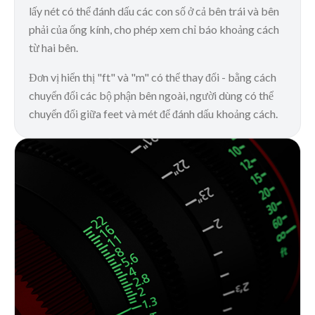
lấy nét có thể đánh dấu các con số ở cả bên trái và bên
phải của ống kính, cho phép xem chỉ báo khoảng cách
từ hai bên.
Đơn vị hiển thị "ft" và "m" có thể thay đổi - bằng cách
chuyển đổi các bộ phận bên ngoài, người dùng có thể
chuyển đổi giữa feet và mét để đánh dấu khoảng cách.