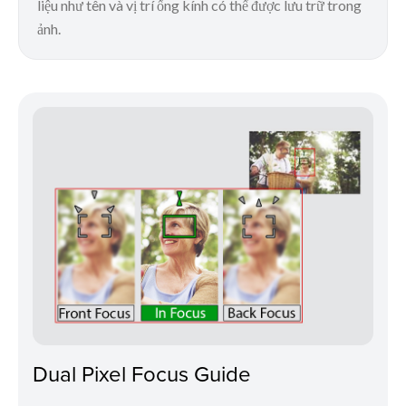
liệu như tên và vị trí ống kính có thể được lưu trữ trong
ảnh.
Dual Pixel Focus Guide