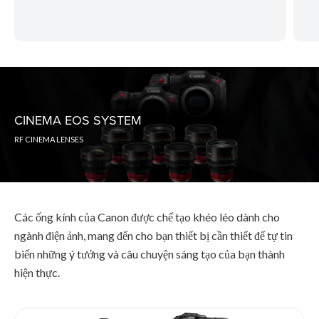
CINEMA EOS SYSTEM
RF CINEMA LENSES
Các ống kính của Canon được chế tạo khéo léo dành cho
ngành điện ảnh, mang đến cho bạn thiết bị cần thiết để tự tin
biến những ý tưởng và câu chuyện sáng tạo của bạn thành
hiện thực.