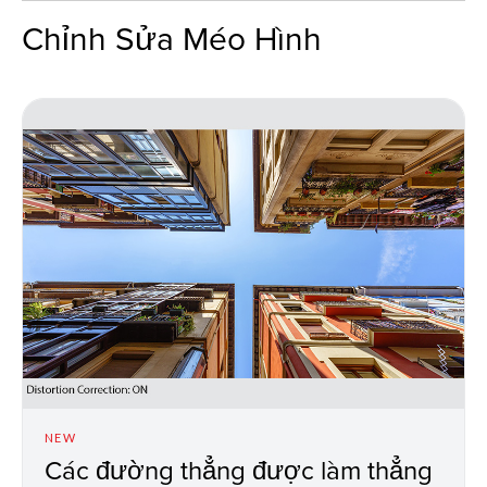
Chỉnh Sửa Méo Hình
NEW
Các đường thẳng được làm thẳng