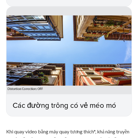
Các đường trông có vẻ méo mó
Khi quay video bằng máy quay tương thích*, khả năng truyền