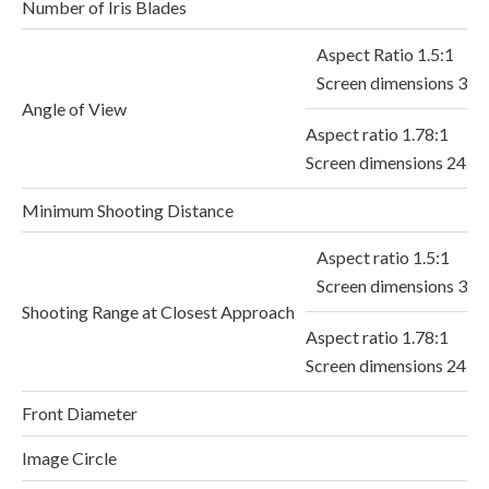
Number of Iris Blades
Aspect Ratio 1.5:1
Screen dimensions 36.
Angle of View
Aspect ratio 1.78:1
Screen dimensions 24.
Minimum Shooting Distance
Aspect ratio 1.5:1
Screen dimensions 36
Shooting Range at Closest Approach
Aspect ratio 1.78:1
Screen dimensions 24.
Front Diameter
Image Circle