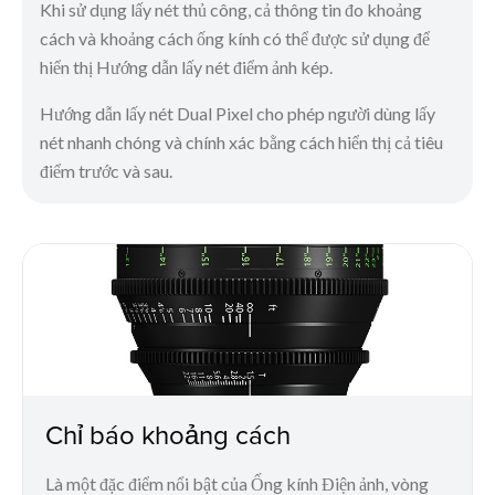
Khi sử dụng lấy nét thủ công, cả thông tin đo khoảng
cách và khoảng cách ống kính có thể được sử dụng để
hiển thị Hướng dẫn lấy nét điểm ảnh kép.
Hướng dẫn lấy nét Dual Pixel cho phép người dùng lấy
nét nhanh chóng và chính xác bằng cách hiển thị cả tiêu
điểm trước và sau.
Chỉ báo khoảng cách
Là một đặc điểm nổi bật của Ống kính Điện ảnh, vòng