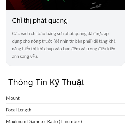
Chỉ thị phát quang
Các vạch chỉ báo bằng sơn phát quang đã được áp
dụng cho nòng trước (để nhìn từ bên phải) để tăng khả
năng hiển thị khi chụp vào ban đêm và trong điều kiện
ánh sáng yếu.
Thông Tin Kỹ Thuật
Mount
Focal Length
Maximum Diameter Ratio (T-number)