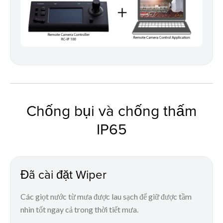
Chống bụi và chống thấm
IP65
Đã cài đặt Wiper
Các giọt nước từ mưa được lau sạch để giữ được tầm
nhìn tốt ngay cả trong thời tiết mưa.