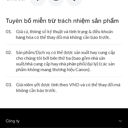
Tuyên bố miễn trừ trách nhiệm sản phẩm
01.
Giá cả, thông số kỹ thuật và tình trạng & điều khoản
hàng hóa có thể thay đổi mà không cần báo trước.
02.
Sản phẩm/Dịch vụ có thể được sản xuất hay cung cấp
cho chúng tôi bởi bên thứ ba (bao gồm nhà sản
xuất/nhà cung cấp hay nhà phân phối/đại lý) (các sản
phẩm không mang thương hiệu Canon).
03.
Giá niêm yết được tính theo VND và có thể thay đổi mà
không cần báo trước.
Công ty