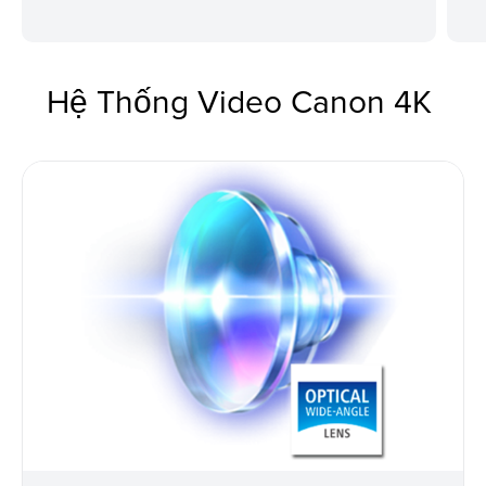
Hệ Thống Video Canon 4K