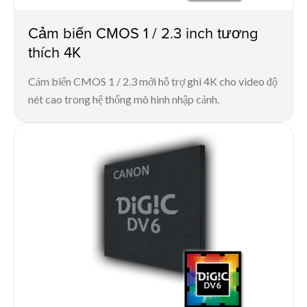
Cảm biến CMOS 1 / 2.3 inch tương
thích 4K
Cảm biến CMOS 1 / 2.3 mới hỗ trợ ghi 4K cho video độ
nét cao trong hệ thống mô hình nhập cảnh.