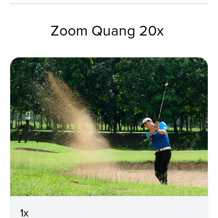
Zoom Quang 20x
1x