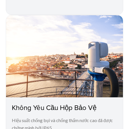
Không Yêu Cầu Hộp Bảo Vệ
Hiệu suất chống bụi và chống thấm nước cao đã được
chứng minh bởi IP65.