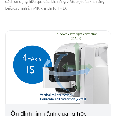
cách sử dụng hiệu quả các khả năng vượt trội của khả năng
biểu đạt hình ảnh 4K khi ghi full HD.
Ổn định hình ảnh quang học