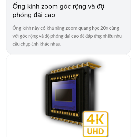
Ống kính zoom góc rộng và độ
phóng đại cao
Ống kính này có khả năng zoom quang học 20x cùng
với góc rộng và độ phóng đại cao để đáp ứng nhiều nhu
cầu chụp ảnh khác nhau.