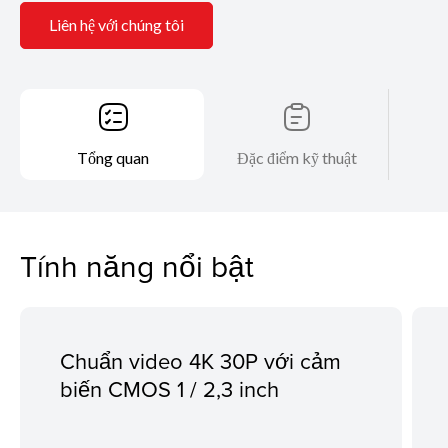
Liên hệ với chúng tôi
Tổng quan
Đặc điểm kỹ thuật
Tính năng nổi bật
Chuẩn video 4K 30P với cảm
biến CMOS 1 / 2,3 inch