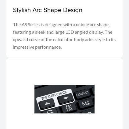
Stylish Arc Shape Design
The AS Series is designed with a unique arc shape,
featuring a sleek and large LCD angled display. The
upward curve of the calculator body adds style to its
impressive performance.