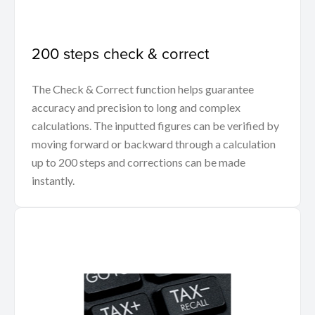
200 steps check & correct
The Check & Correct function helps guarantee
accuracy and precision to long and complex
calculations. The inputted figures can be verified by
moving forward or backward through a calculation
up to 200 steps and corrections can be made
instantly.