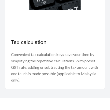
Tax calculation
Convenient tax calculation keys save your time by
simplifying the repetitive calculations. With preset
GST rate, adding or subtracting the tax amount with
one touch is made possible (applicable to Malaysia
only).