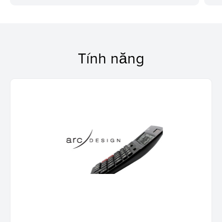
Tính năng