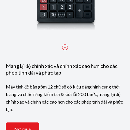
Mang lại độ chính xác và chính xác cao hơn cho các
phép tính dài và phức tạp
Máy tính để bàn gồm 12 chữ số có kiểu dáng hình cung thời
trang và chức năng kiểm tra & sửa lỗi 200 bước, mang lại độ
chính xác và chính xác cao hơn cho các phép tính dài và phức
tạp.
Nơi mua