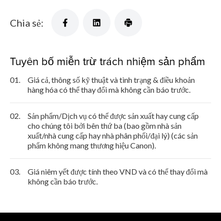
Chia sẻ:
Tuyên bố miễn trừ trách nhiệm sản phẩm
01.
Giá cả, thông số kỹ thuật và tình trạng & điều khoản
hàng hóa có thể thay đổi mà không cần báo trước.
02.
Sản phẩm/Dịch vụ có thể được sản xuất hay cung cấp
cho chúng tôi bởi bên thứ ba (bao gồm nhà sản
xuất/nhà cung cấp hay nhà phân phối/đại lý) (các sản
phẩm không mang thương hiệu Canon).
03.
Giá niêm yết được tính theo VND và có thể thay đổi mà
không cần báo trước.