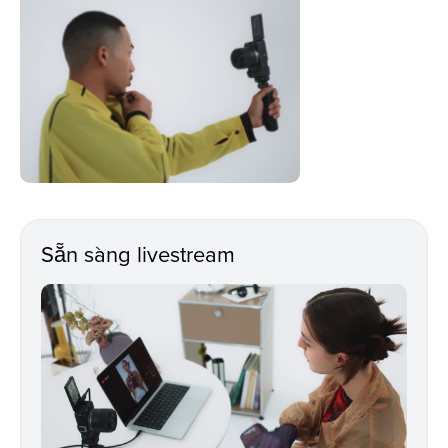
Sẵn sàng livestream