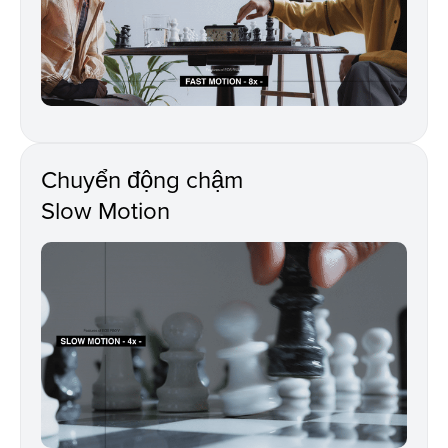
Chuyển động chậm
Slow Motion