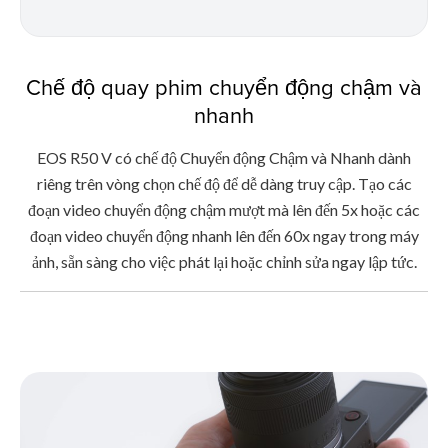
Chế độ quay phim chuyển động chậm và
nhanh
EOS R50 V có chế độ Chuyển động Chậm và Nhanh dành
riêng trên vòng chọn chế độ để dễ dàng truy cập. Tạo các
đoạn video chuyển động chậm mượt mà lên đến 5x hoặc các
đoạn video chuyển động nhanh lên đến 60x ngay trong máy
ảnh, sẵn sàng cho việc phát lại hoặc chỉnh sửa ngay lập tức.