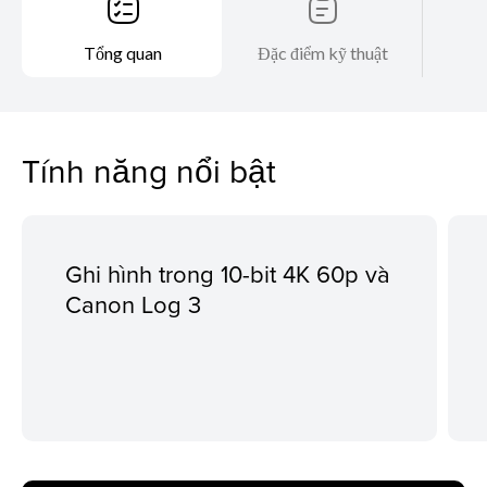
Tổng quan
Đặc điểm kỹ thuật
Tính năng nổi bật
Ghi hình trong 10-bit 4K 60p và
Canon Log 3