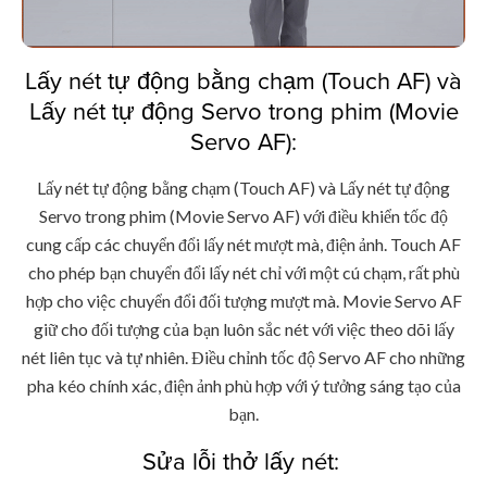
Lấy nét tự động bằng chạm (Touch AF) và
Lấy nét tự động Servo trong phim (Movie
Servo AF):
Lấy nét tự động bằng chạm (Touch AF) và Lấy nét tự động
Servo trong phim (Movie Servo AF) với điều khiển tốc độ
cung cấp các chuyển đổi lấy nét mượt mà, điện ảnh. Touch AF
cho phép bạn chuyển đổi lấy nét chỉ với một cú chạm, rất phù
hợp cho việc chuyển đổi đối tượng mượt mà. Movie Servo AF
giữ cho đối tượng của bạn luôn sắc nét với việc theo dõi lấy
nét liên tục và tự nhiên. Điều chỉnh tốc độ Servo AF cho những
pha kéo chính xác, điện ảnh phù hợp với ý tưởng sáng tạo của
bạn.
Sửa lỗi thở lấy nét: