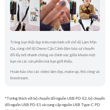
Trông bạn thật đẹp trên màn hình với chế độ Làm Mịn
Da, cùng chế độ Demo Cận Cảnh đảm bảo sự chuyển
đổi lấy nét nhanh chóng và chính xác giữa khuôn mặt
bạn và các sản phẩm mà bạn giới thiệu.
Hoàn hảo cho các video làm đẹp, make up, thủ công và
livestream.
*Tương thích với bộ chuyển đổi nguồn USB PD-E2, bộ chuyển
đổi nguồn USB PD-E1 và cung cấp nguồn USB Type-C PD