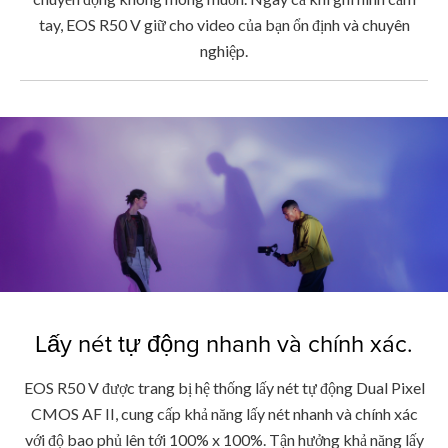
tay, EOS R50 V giữ cho video của bạn ổn định và chuyên
nghiệp.
Lấy nét tự động nhanh và chính xác.
EOS R50 V được trang bị hệ thống lấy nét tự động Dual Pixel
CMOS AF II, cung cấp khả năng lấy nét nhanh và chính xác
với độ bao phủ lên tới 100% x 100%. Tận hưởng khả năng lấy