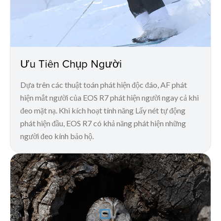
Ưu Tiên Chụp Người
Dựa trên các thuật toán phát hiện độc đáo, AF phát
hiện mắt người của EOS R7 phát hiện người ngay cả khi
đeo mặt nạ. Khi kích hoạt tính năng Lấy nét tự động
phát hiện đầu, EOS R7 có khả năng phát hiện những
người đeo kính bảo hộ.