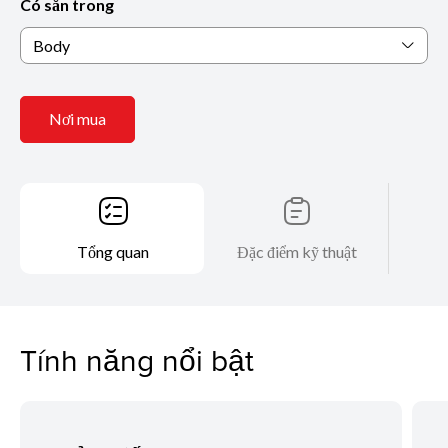
Có sẵn trong
Body
Nơi mua
Tổng quan
Đặc điểm kỹ thuật
Tính năng nổi bật