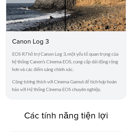
Canon Log 3
EOS R7 hỗ trợ Canon Log 3, một yếu tố quan trọng của
hệ thống Canon’s Cinema EOS, cung cấp dải động rộng
hơn và các điểm sáng chính xác.
Cũng tương thích với Cinema Gamut để tích hợp hoàn
hảo với Hệ thống Cinema EOS chuyên nghiệp.
Các tính năng tiện lợi