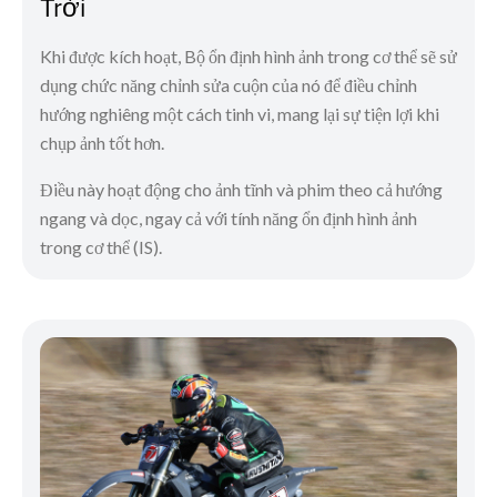
Trời
Khi được kích hoạt, Bộ ổn định hình ảnh trong cơ thể sẽ sử
dụng chức năng chỉnh sửa cuộn của nó để điều chỉnh
hướng nghiêng một cách tinh vi, mang lại sự tiện lợi khi
chụp ảnh tốt hơn.
Điều này hoạt động cho ảnh tĩnh và phim theo cả hướng
ngang và dọc, ngay cả với tính năng ổn định hình ảnh
trong cơ thể (IS).