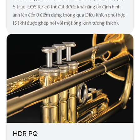
5 trục, EOS R7 có thể đạt được khả năng ổn định hình
ảnh lên đến 8 điểm dừng thông qua Điều khiển phối hợp
IS (khi được ghép nối với một ống kính tương thích).
HDR PQ