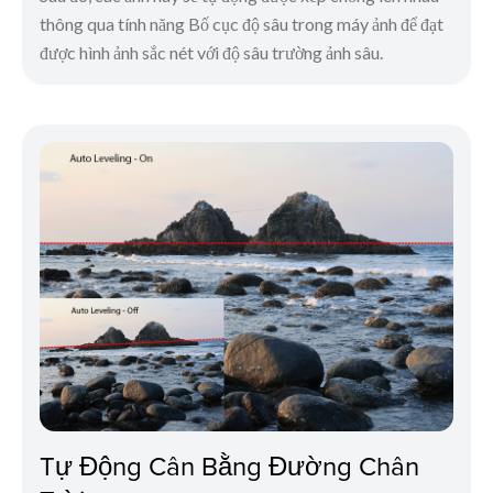
thông qua tính năng Bố cục độ sâu trong máy ảnh để đạt
được hình ảnh sắc nét với độ sâu trường ảnh sâu.
Tự Động Cân Bằng Đường Chân