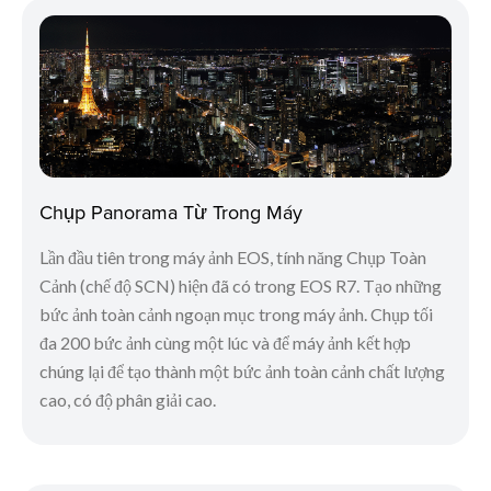
Chụp Panorama Từ Trong Máy
Lần đầu tiên trong máy ảnh EOS, tính năng Chụp Toàn
Cảnh (chế độ SCN) hiện đã có trong EOS R7. Tạo những
bức ảnh toàn cảnh ngoạn mục trong máy ảnh. Chụp tối
đa 200 bức ảnh cùng một lúc và để máy ảnh kết hợp
chúng lại để tạo thành một bức ảnh toàn cảnh chất lượng
cao, có độ phân giải cao.