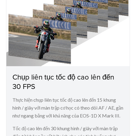
Chụp liên tục tốc độ cao lên đến
30 FPS
Thực hiện chụp liên tục tốc độ cao lên đến 15 khung
hình / giây với màn trập cơ học có theo dõi AF / AE, gần
như ngang bằng với khả năng của EOS-1D X Mark III.
Tốc độ cao lên đến 30 khung hình / giây với màn trập