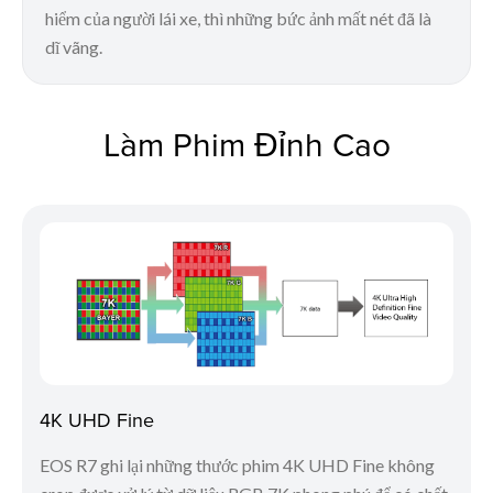
hiểm của người lái xe, thì những bức ảnh mất nét đã là
dĩ vãng.
Làm Phim Đỉnh Cao
4K UHD Fine
EOS R7 ghi lại những thước phim 4K UHD Fine không