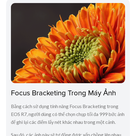
Focus Bracketing Trong Máy Ảnh
Bằng cách sử dụng tính năng Focus Bracketing trong
EOS R7, người dùng có thể chọn chụp tối đa 999 bức ảnh
để ghi lại các điểm lấy nét khác nhau trong một cảnh.
Sau đó, các ảnh này sẽ tự động được xếp chồng lên nhau