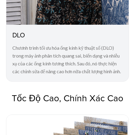
DLO
Chươnh trình tối ưu hóa ống kính kỹ thuật số (DLO)
trong máy ảnh phân tích quang sai, biến dạng và nhiễu
xạ của các ống kính tương thích. Sau đó, nó thực hiện
các chỉnh sửa để nâng cao hơn nữa chất lượng hình ảnh.
Tốc Độ Cao, Chính Xác Cao