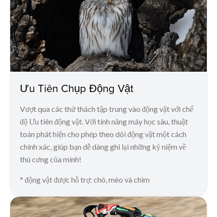
Ưu Tiên Chụp Động Vật
Vượt qua các thử thách tập trung vào động vật với chế
độ Ưu tiên động vật. Với tính năng máy học sâu, thuật
toán phát hiện cho phép theo dõi động vật một cách
chính xác, giúp bạn dễ dàng ghi lại những kỷ niệm về
thú cưng của mình!
* động vật được hỗ trợ: chó, mèo và chim