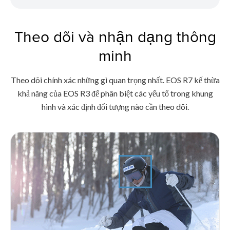
Theo dõi và nhận dạng thông
minh
Theo dõi chính xác những gì quan trọng nhất. EOS R7 kế thừa
khả năng của EOS R3 để phân biệt các yếu tố trong khung
hình và xác định đối tượng nào cần theo dõi.