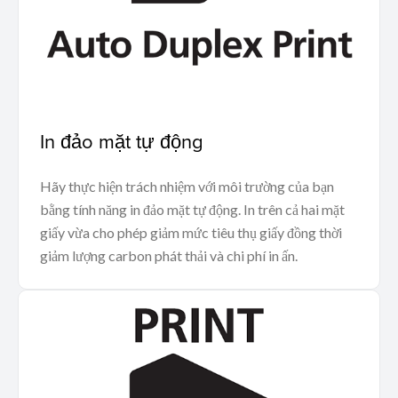
In đảo mặt tự động
Hãy thực hiện trách nhiệm với môi trường của bạn
bằng tính năng in đảo mặt tự động. In trên cả hai mặt
giấy vừa cho phép giảm mức tiêu thụ giấy đồng thời
giảm lượng carbon phát thải và chi phí in ấn.