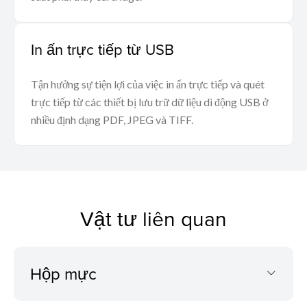
In ấn trực tiếp từ USB
Tận hưởng sự tiện lợi của việc in ấn trực tiếp và quét
trực tiếp từ các thiết bị lưu trữ dữ liệu di động USB ở
nhiều định dạng PDF, JPEG và TIFF.
Vật tư liên quan
Hộp mực