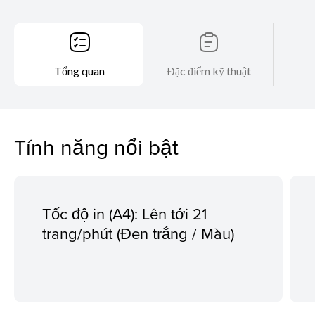
Tổng quan
Đặc điểm kỹ thuật
Tính năng nổi bật
Tốc độ in (A4): Lên tới 21
trang/phút (Đen trắng / Màu)