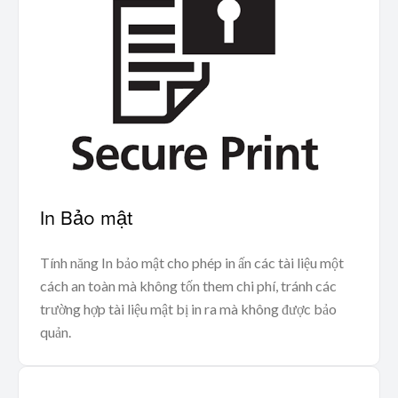
In Bảo mật
Tính năng In bảo mật cho phép in ấn các tài liệu một
cách an toàn mà không tốn them chi phí, tránh các
trường hợp tài liệu mật bị in ra mà không được bảo
quản.