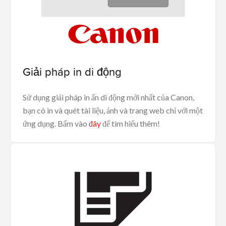
Giải pháp in di động
Sử dụng giải pháp in ấn di động mới nhất của Canon,
bạn có in và quét tài liệu, ảnh và trang web chỉ với một
ứng dụng. Bấm vào
đây
để tìm hiểu thêm!