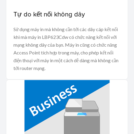
Tự do kết nối không dây
Sử dụng máy in mà không cần tới các dây cáp kết nối
khi mà máy in LBP623Cdw có chức năng kết nối với
mạng không dây của bạn. Máy in cũng có chức năng
Access Point tích hợp trong máy, cho phép kết nối
điện thoại với máy in một cách dễ dàng mà không cần
tới router mạng.