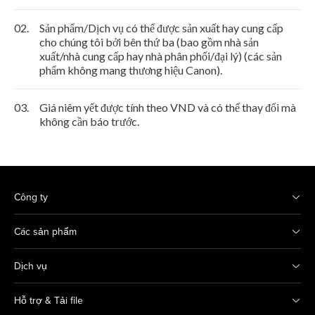
02.
Sản phẩm/Dịch vụ có thể được sản xuất hay cung cấp
cho chúng tôi bởi bên thứ ba (bao gồm nhà sản
xuất/nhà cung cấp hay nhà phân phối/đại lý) (các sản
phẩm không mang thương hiệu Canon).
03.
Giá niêm yết được tính theo VND và có thể thay đổi mà
không cần báo trước.
Công ty
Các sản phẩm
Dịch vụ
Hỗ trợ & Tải file