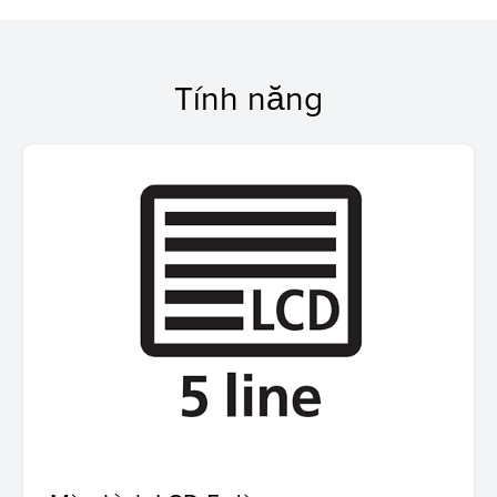
Tính năng