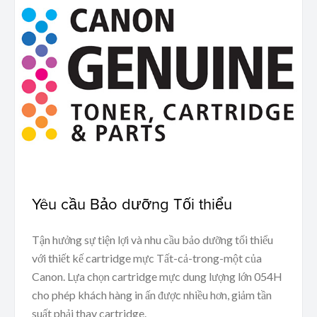
Yêu cầu Bảo dưỡng Tối thiểu
Tận hưởng sự tiện lợi và nhu cầu bảo dưỡng tối thiểu
với thiết kế cartridge mực Tất-cả-trong-một của
Canon. Lựa chọn cartridge mực dung lượng lớn 054H
cho phép khách hàng in ấn được nhiều hơn, giảm tần
suất phải thay cartridge.