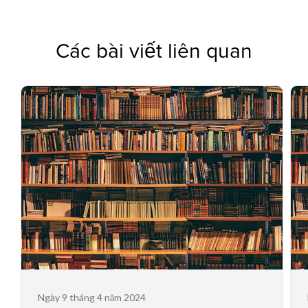
Các bài viết liên quan
Ngày 9 tháng 4 năm 2024