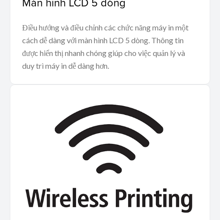
Màn hình LCD 5 dòng
Điều hướng và điều chỉnh các chức năng máy in một
cách dễ dàng với màn hình LCD 5 dòng. Thông tin
được hiển thị nhanh chóng giúp cho việc quản lý và
duy trì máy in dễ dàng hơn.