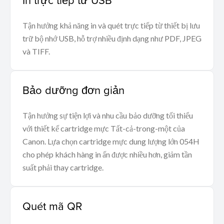
Tận hưởng khả năng in và quét trực tiếp từ thiết bị lưu
trữ bộ nhớ USB, hỗ trợ nhiều định dạng như PDF, JPEG
và TIFF.
Bảo dưỡng đơn giản
Tận hưởng sự tiện lợi và nhu cầu bảo dưỡng tối thiểu
với thiết kế cartridge mực Tất-cả-trong-một của
Canon. Lựa chọn cartridge mực dung lượng lớn 054H
cho phép khách hàng in ấn được nhiều hơn, giảm tần
suất phải thay cartridge.
Quét mã QR