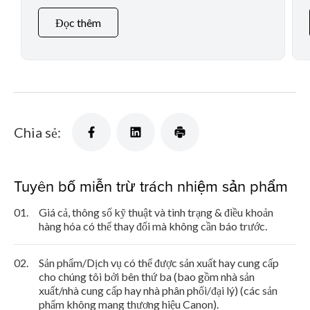
Đọc thêm
Chia sẻ:
Tuyên bố miễn trừ trách nhiệm sản phẩm
01.
Giá cả, thông số kỹ thuật và tình trạng & điều khoản
hàng hóa có thể thay đổi mà không cần báo trước.
02.
Sản phẩm/Dịch vụ có thể được sản xuất hay cung cấp
cho chúng tôi bởi bên thứ ba (bao gồm nhà sản
xuất/nhà cung cấp hay nhà phân phối/đại lý) (các sản
phẩm không mang thương hiệu Canon).