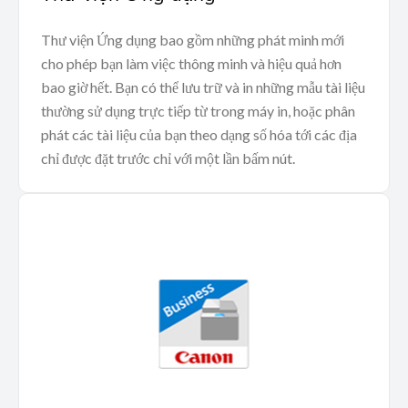
Thư viện Ứng dụng bao gồm những phát minh mới
cho phép bạn làm việc thông minh và hiệu quả hơn
bao giờ hết. Bạn có thể lưu trữ và in những mẫu tài liệu
thường sử dụng trực tiếp từ trong máy in, hoặc phân
phát các tài liệu của bạn theo dạng số hóa tới các địa
chỉ được đặt trước chỉ với một lần bấm nút.