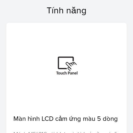
Tính năng
Màn hình LCD cảm ứng màu 5 dòng