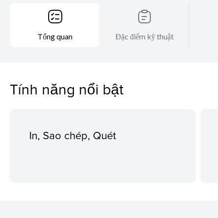
Tổng quan
Đặc điểm kỹ thuật
Tính năng nổi bật
In, Sao chép, Quét