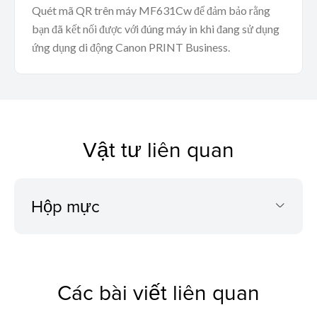
Quét mã QR trên máy MF631Cw để đảm bảo rằng
bạn đã kết nối được với đúng máy in khi đang sử dụng
ứng dụng di động Canon PRINT Business.
Vật tư liên quan
Hộp mực
Các bài viết liên quan