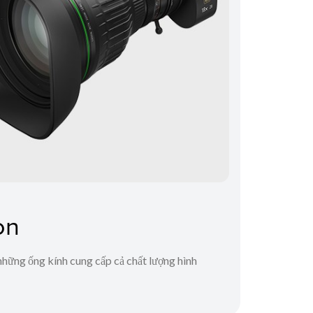
on
hững ống kính cung cấp cả chất lượng hình