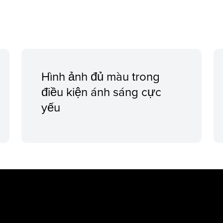
Hình ảnh đủ màu trong
điều kiện ánh sáng cực
yếu