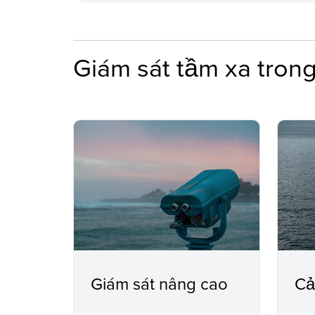
Giám sát tầm xa trong
Giám sát nâng cao
Cả