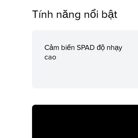
Tính năng nổi bật
Cảm biến SPAD độ nhạy
cao