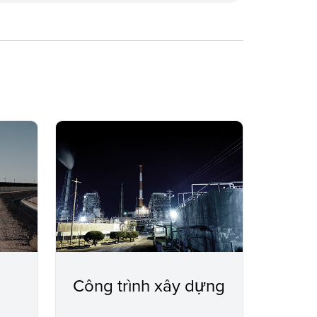
Công trình xây dựng