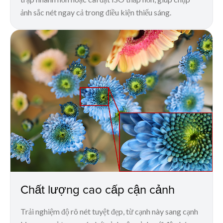
ảnh sắc nét ngay cả trong điều kiện thiếu sáng.
Chất lượng cao cấp cận cảnh
Trải nghiệm độ rõ nét tuyệt đẹp, từ cạnh này sang cạnh