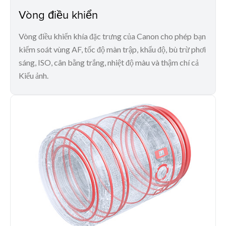
Vòng điều khiển
Vòng điều khiển khía đặc trưng của Canon cho phép bạn
kiểm soát vùng AF, tốc độ màn trập, khẩu độ, bù trừ phơi
sáng, ISO, cân bằng trắng, nhiệt độ màu và thậm chí cả
Kiểu ảnh.