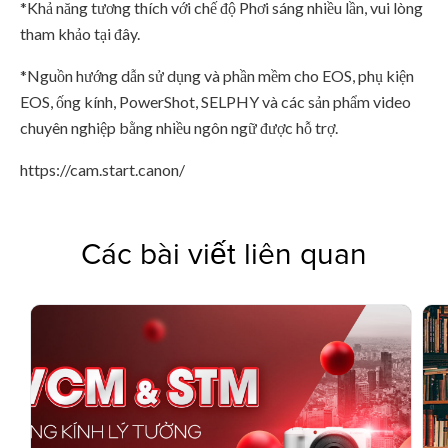
*Khả năng tương thích với chế độ Phơi sáng nhiều lần, vui lòng
tham khảo tại đây.
*Nguồn hướng dẫn sử dụng và phần mềm cho EOS, phụ kiện
EOS, ống kính, PowerShot, SELPHY và các sản phẩm video
chuyên nghiệp bằng nhiều ngôn ngữ được hỗ trợ.
https://cam.start.canon/
Các bài viết liên quan