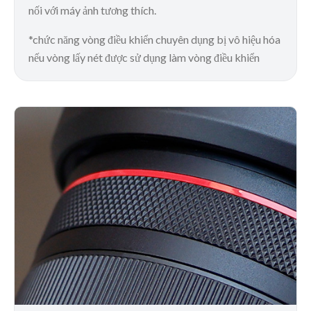
nối với máy ảnh tương thích.
*chức năng vòng điều khiển chuyên dụng bị vô hiệu hóa
nếu vòng lấy nét được sử dụng làm vòng điều khiển