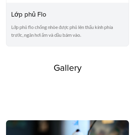
Lớp phủ Flo
Lớp phủ flo chống nhòe được phủ lên thấu kính phía
trước, ngăn hơi ẩm và dầu bám vào.
Gallery