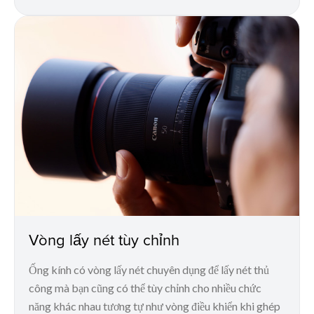
Vòng lấy nét tùy chỉnh
Ống kính có vòng lấy nét chuyên dụng để lấy nét thủ
công mà bạn cũng có thể tùy chỉnh cho nhiều chức
năng khác nhau tương tự như vòng điều khiển khi ghép