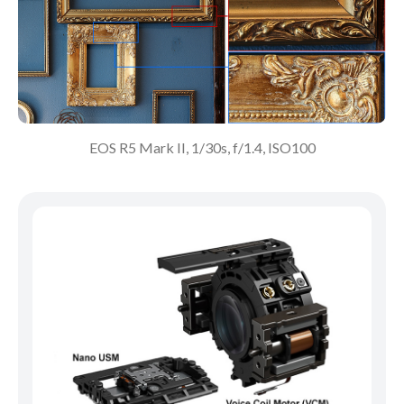
EOS R5 Mark II, 1/30s, f/1.4, ISO100