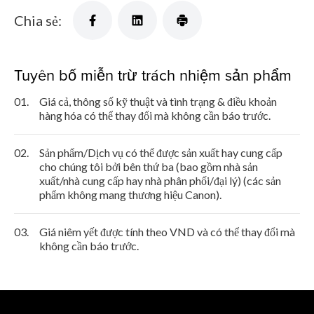
Chia sẻ:
Tuyên bố miễn trừ trách nhiệm sản phẩm
01.
Giá cả, thông số kỹ thuật và tình trạng & điều khoản
hàng hóa có thể thay đổi mà không cần báo trước.
02.
Sản phẩm/Dịch vụ có thể được sản xuất hay cung cấp
cho chúng tôi bởi bên thứ ba (bao gồm nhà sản
xuất/nhà cung cấp hay nhà phân phối/đại lý) (các sản
phẩm không mang thương hiệu Canon).
03.
Giá niêm yết được tính theo VND và có thể thay đổi mà
không cần báo trước.