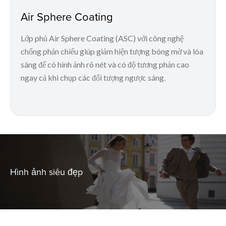
Air Sphere Coating
Lớp phủ Air Sphere Coating (ASC) với công nghệ
chống phản chiếu giúp giảm hiện tượng bóng mờ và lóa
sáng để có hình ảnh rõ nét và có độ tương phản cao
ngay cả khi chụp các đối tượng ngược sáng.
Hình ảnh siêu đẹp