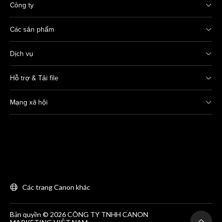
Công ty
Các sản phẩm
Dịch vụ
Hỗ trợ & Tải file
Mạng xã hội
Các trang Canon khác
Bản quyền © 2026 CÔNG TY TNHH CANON