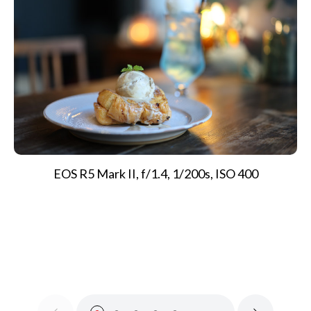
EOS R5 Mark II, f/1.4, 1/200s, ISO 400