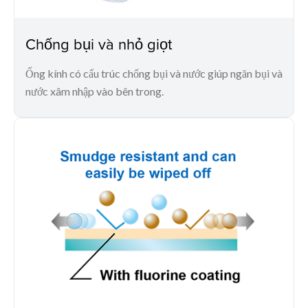
Chống bụi và nhỏ giọt
Ống kính có cấu trúc chống bụi và nước giúp ngăn bụi và
nước xâm nhập vào bên trong.