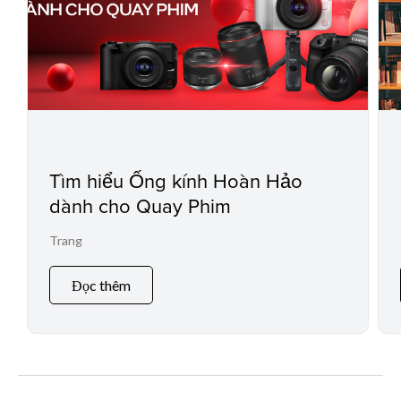
Tìm hiểu Ống kính Hoàn Hảo
dành cho Quay Phim
Trang
Đọc thêm