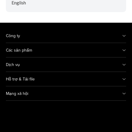
English
Công ty
Các sản phẩm
Dịch vụ
Hỗ trợ & Tải file
Mạng xã hội