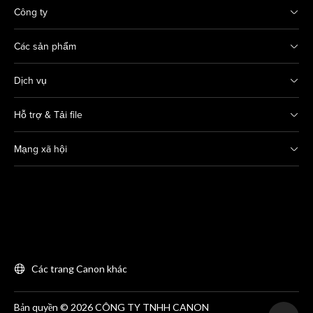
Công ty
Các sản phẩm
Dịch vụ
Hỗ trợ & Tải file
Mạng xã hội
Các trang Canon khác
Bản quyền © 2026 CÔNG TY TNHH CANON