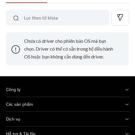
Chưa có driver cho phiên bản OS mà bạn
chọn. Driver có thể có sẵn trong hệ điều hành
OS hoặc bạn không cần dùng đến driver.
Công ty
Các sản phẩm
Dịch vụ
Hỗ trợ & Tải file