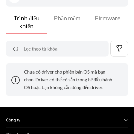
Trình điều
Phần mềm
Firmware
khiển
Chưa có driver cho phiên bản OS mà bạn
chọn. Driver có thể có sẵn trong hệ điều hành
OS hoặc bạn không cần dùng đến driver.
Công ty