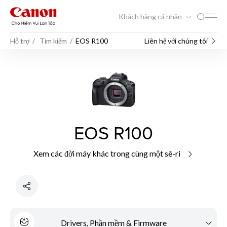
Khách hàng cá nhân
Hỗ trợ
Tìm kiếm
EOS R100
Liên hệ với chúng tôi
EOS R100
Xem các đời máy khác trong cùng một sê-ri
Drivers, Phần mềm & Firmware