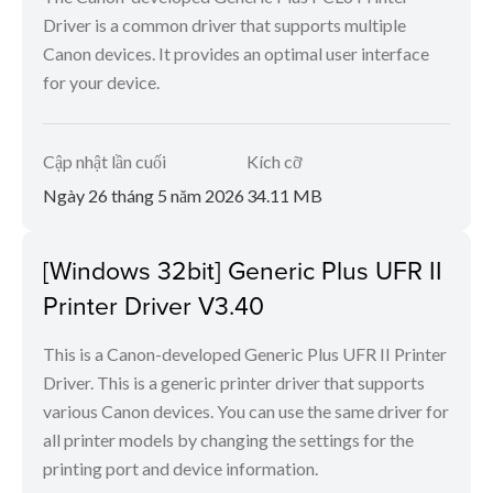
Driver is a common driver that supports multiple
Canon devices. It provides an optimal user interface
for your device.
Cập nhật lần cuối
Kích cỡ
Ngày 26 tháng 5 năm 2026
34.11 MB
[Windows 32bit] Generic Plus UFR II
Printer Driver V3.40
This is a Canon-developed Generic Plus UFR II Printer
Driver. This is a generic printer driver that supports
various Canon devices. You can use the same driver for
all printer models by changing the settings for the
printing port and device information.