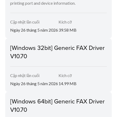
printing port and device information.
Cập nhật lần cuối
Kích cỡ
Ngày 26 tháng 5 năm 2026
39.58 MB
[Windows 32bit] Generic FAX Driver
V10.70
Cập nhật lần cuối
Kích cỡ
Ngày 26 tháng 5 năm 2026
14.99 MB
[Windows 64bit] Generic FAX Driver
V10.70