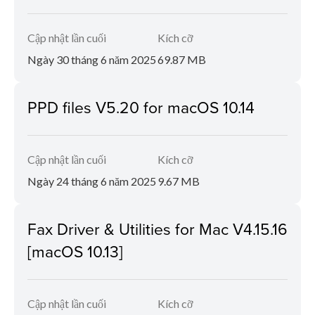
Cập nhật lần cuối
Kích cỡ
Ngày 30 tháng 6 năm 2025
69.87 MB
PPD files V5.20 for macOS 10.14
Cập nhật lần cuối
Kích cỡ
Ngày 24 tháng 6 năm 2025
9.67 MB
Fax Driver & Utilities for Mac V4.15.16
[macOS 10.13]
Cập nhật lần cuối
Kích cỡ