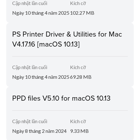
Cập nhật lần cuối
Kích cỡ
Ngày 10 tháng 4 năm 2025
102.27 MB
PS Printer Driver & Utilities for Mac
V4.17.16 [macOS 10.13]
Cập nhật lần cuối
Kích cỡ
Ngày 10 tháng 4 năm 2025
69.28 MB
PPD files V5.10 for macOS 10.13
Cập nhật lần cuối
Kích cỡ
Ngày 8 tháng 2 năm 2024
9.33 MB