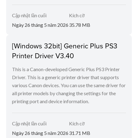
Cập nhật lần cuối
Kích cỡ
Ngày 26 tháng 5 năm 2026
35.78 MB
[Windows 32bit] Generic Plus PS3
Printer Driver V3.40
This is a Canon-developed Generic Plus PS3 Printer
Driver. This is a generic printer driver that supports
various Canon devices. You can use the same driver for
all printer models by changing the settings for the
printing port and device information.
Cập nhật lần cuối
Kích cỡ
Ngày 26 tháng 5 năm 2026
31.71 MB