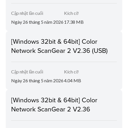
Cập nhật lần cuối
Kích cỡ
Ngày 26 tháng 5 năm 2026
17.38 MB
[Windows 32bit & 64bit] Color
Network ScanGear 2 V2.36 (USB)
Cập nhật lần cuối
Kích cỡ
Ngày 26 tháng 5 năm 2026
4.04 MB
[Windows 32bit & 64bit] Color
Network ScanGear 2 V2.36