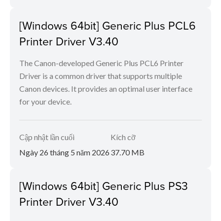
[Windows 64bit] Generic Plus PCL6
Printer Driver V3.40
The Canon-developed Generic Plus PCL6 Printer
Driver is a common driver that supports multiple
Canon devices. It provides an optimal user interface
for your device.
Cập nhật lần cuối
Kích cỡ
Ngày 26 tháng 5 năm 2026
37.70 MB
[Windows 64bit] Generic Plus PS3
Printer Driver V3.40