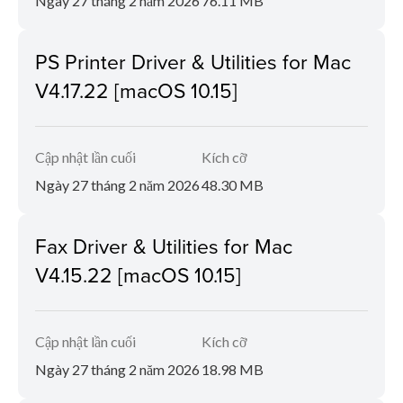
Ngày 27 tháng 2 năm 2026
76.11 MB
PS Printer Driver & Utilities for Mac
V4.17.22 [macOS 10.15]
Cập nhật lần cuối
Kích cỡ
Ngày 27 tháng 2 năm 2026
48.30 MB
Fax Driver & Utilities for Mac
V4.15.22 [macOS 10.15]
Cập nhật lần cuối
Kích cỡ
Ngày 27 tháng 2 năm 2026
18.98 MB