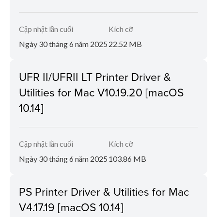
Cập nhật lần cuối
Kích cỡ
Ngày 30 tháng 6 năm 2025
22.52 MB
UFR II/UFRII LT Printer Driver &
Utilities for Mac V10.19.20 [macOS
10.14]
Cập nhật lần cuối
Kích cỡ
Ngày 30 tháng 6 năm 2025
103.86 MB
PS Printer Driver & Utilities for Mac
V4.17.19 [macOS 10.14]