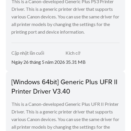
This is a Canon-developed Generic Plus PS3 Printer
Driver. This is a generic printer driver that supports
various Canon devices. You can use the same driver for
all printer models by changing the settings for the
printing port and device information.
Cập nhật lần cuối
Kích cỡ
Ngày 26 tháng 5 năm 2026
35.31 MB
[Windows 64bit] Generic Plus UFR II
Printer Driver V3.40
This is a Canon-developed Generic Plus UFR II Printer
Driver. This is a generic printer driver that supports
various Canon devices. You can use the same driver for
all printer models by changing the settings for the