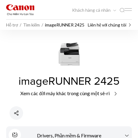
Khách hàng cá nhân
Hỗ trợ
Tìm kiếm
imageRUNNER 2425
Liên hệ với chúng tôi
imageRUNNER 2425
Xem các đời máy khác trong cùng một sê-ri
Drivers, Phần mềm & Firmware