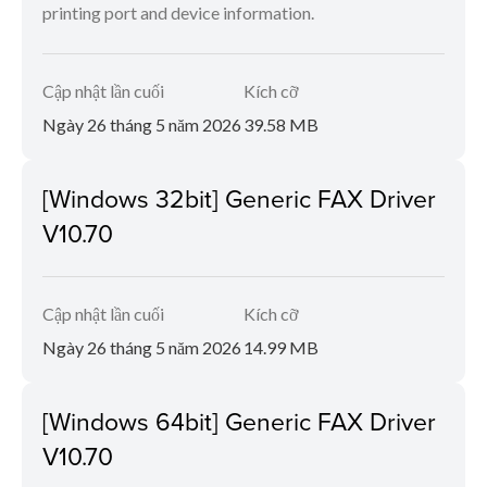
printing port and device information.
Cập nhật lần cuối
Kích cỡ
Ngày 26 tháng 5 năm 2026
39.58 MB
[Windows 32bit] Generic FAX Driver
V10.70
Cập nhật lần cuối
Kích cỡ
Ngày 26 tháng 5 năm 2026
14.99 MB
[Windows 64bit] Generic FAX Driver
V10.70