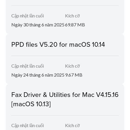
Cập nhật lần cuối
Kích cỡ
Ngày 30 tháng 6 năm 2025
69.87 MB
PPD files V5.20 for macOS 10.14
Cập nhật lần cuối
Kích cỡ
Ngày 24 tháng 6 năm 2025
9.67 MB
Fax Driver & Utilities for Mac V4.15.16
[macOS 10.13]
Cập nhật lần cuối
Kích cỡ