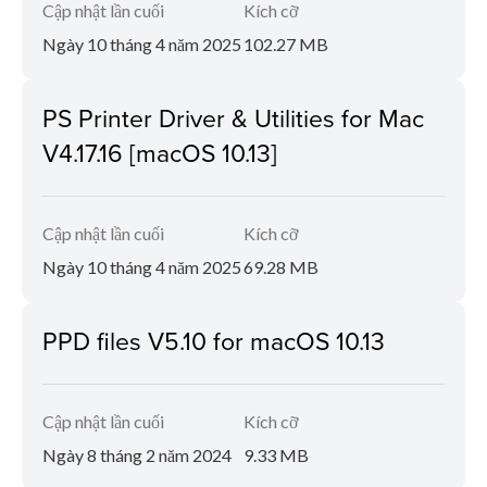
Cập nhật lần cuối
Kích cỡ
Ngày 10 tháng 4 năm 2025
102.27 MB
PS Printer Driver & Utilities for Mac
V4.17.16 [macOS 10.13]
Cập nhật lần cuối
Kích cỡ
Ngày 10 tháng 4 năm 2025
69.28 MB
PPD files V5.10 for macOS 10.13
Cập nhật lần cuối
Kích cỡ
Ngày 8 tháng 2 năm 2024
9.33 MB