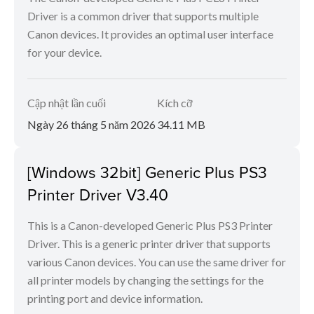
Driver is a common driver that supports multiple
Canon devices. It provides an optimal user interface
for your device.
Cập nhật lần cuối
Kích cỡ
Ngày 26 tháng 5 năm 2026
34.11 MB
[Windows 32bit] Generic Plus PS3
Printer Driver V3.40
This is a Canon-developed Generic Plus PS3 Printer
Driver. This is a generic printer driver that supports
various Canon devices. You can use the same driver for
all printer models by changing the settings for the
printing port and device information.