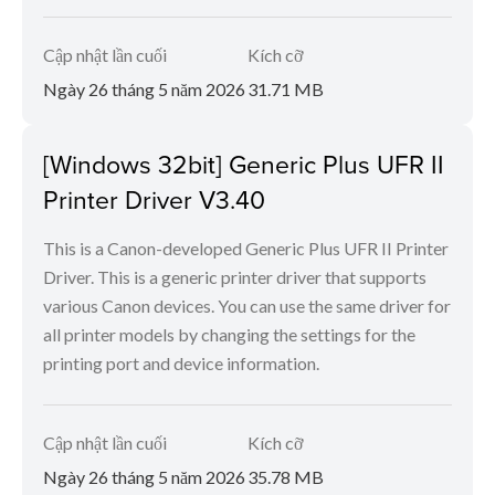
Cập nhật lần cuối
Kích cỡ
Ngày 26 tháng 5 năm 2026
31.71 MB
[Windows 32bit] Generic Plus UFR II
Printer Driver V3.40
This is a Canon-developed Generic Plus UFR II Printer
Driver. This is a generic printer driver that supports
various Canon devices. You can use the same driver for
all printer models by changing the settings for the
printing port and device information.
Cập nhật lần cuối
Kích cỡ
Ngày 26 tháng 5 năm 2026
35.78 MB