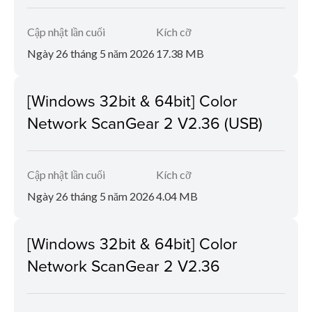
Cập nhật lần cuối
Kích cỡ
Ngày 26 tháng 5 năm 2026
17.38 MB
[Windows 32bit & 64bit] Color
Network ScanGear 2 V2.36 (USB)
Cập nhật lần cuối
Kích cỡ
Ngày 26 tháng 5 năm 2026
4.04 MB
[Windows 32bit & 64bit] Color
Network ScanGear 2 V2.36