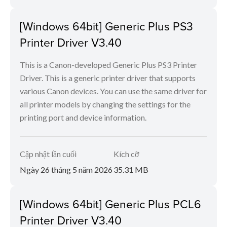
[Windows 64bit] Generic Plus PS3
Printer Driver V3.40
This is a Canon-developed Generic Plus PS3 Printer
Driver. This is a generic printer driver that supports
various Canon devices. You can use the same driver for
all printer models by changing the settings for the
printing port and device information.
Cập nhật lần cuối
Kích cỡ
Ngày 26 tháng 5 năm 2026
35.31 MB
[Windows 64bit] Generic Plus PCL6
Printer Driver V3.40