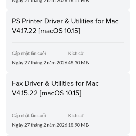
Ngày 27 tháng 2 năm 2026
76.11 MB
PS Printer Driver & Utilities for Mac
V4.17.22 [macOS 10.15]
Cập nhật lần cuối
Kích cỡ
Ngày 27 tháng 2 năm 2026
48.30 MB
Fax Driver & Utilities for Mac
V4.15.22 [macOS 10.15]
Cập nhật lần cuối
Kích cỡ
Ngày 27 tháng 2 năm 2026
18.98 MB