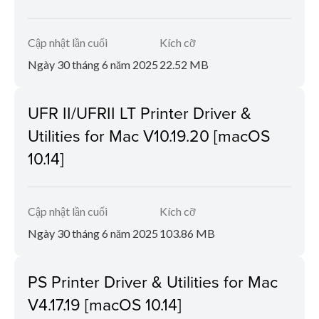
Cập nhật lần cuối
Kích cỡ
Ngày 30 tháng 6 năm 2025
22.52 MB
UFR II/UFRII LT Printer Driver &
Utilities for Mac V10.19.20 [macOS
10.14]
Cập nhật lần cuối
Kích cỡ
Ngày 30 tháng 6 năm 2025
103.86 MB
PS Printer Driver & Utilities for Mac
V4.17.19 [macOS 10.14]