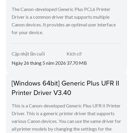
The Canon-developed Generic Plus PCL6 Printer
Driver is a common driver that supports multiple
Canon devices. It provides an optimal user interface
for your device.
Cập nhật lần cuối
Kích cỡ
Ngày 26 tháng 5 năm 2026
37.70 MB
[Windows 64bit] Generic Plus UFR II
Printer Driver V3.40
This is a Canon-developed Generic Plus UFR II Printer
Driver. This is a generic printer driver that supports
various Canon devices. You can use the same driver for
all printer models by changing the settings for the