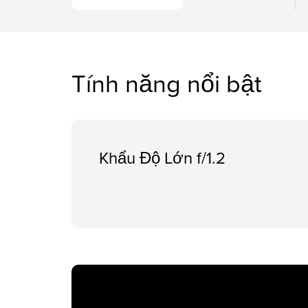
Tính năng nổi bật
Khẩu Độ Lớn f/1.2