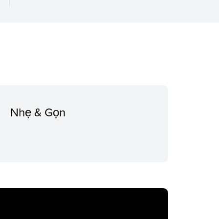
Nhẹ & Gọn