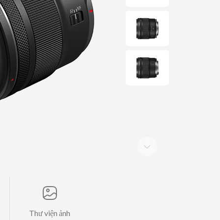
Thư viện ảnh