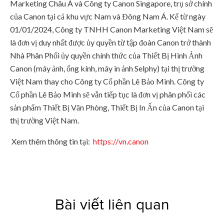
Marketing Châu Á và Công ty Canon Singapore, trụ sở chính
của Canon tại cả khu vực Nam và Đông Nam Á. Kể từ ngày
01/01/2024, Công ty TNHH Canon Marketing Việt Nam sẽ
là đơn vị duy nhất được ủy quyền từ tập đoàn Canon trở thành
Nhà Phân Phối ủy quyền chính thức của Thiết Bị Hình Ảnh
Canon (máy ảnh, ống kính, máy in ảnh Selphy) tại thị trường
Việt Nam thay cho Công ty Cổ phần Lê Bảo Minh. Công ty
Cổ phần Lê Bảo Minh sẽ vẫn tiếp tục là đơn vị phân phối các
sản phẩm Thiết Bị Văn Phòng, Thiết Bị In Ấn của Canon tại
thị trường Việt Nam.
Xem thêm thông tin tại:
https://vn.canon
Bài viết liên quan