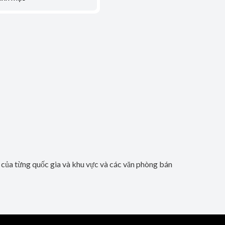
b của từng quốc gia và khu vực và các văn phòng bán