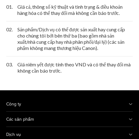
01.
Giá cả, thông số kỹ thuật và tình trạng & điều khoản
hàng hóa có thể thay đổi mà không cần báo trước.
02.
Sản phẩm/Dịch vụ có thể được sản xuất hay cung cấp
cho chúng tôi bởi bên thứ ba (bao gồm nhà sản
xuất/nhà cung cấp hay nhà phân phối/đại lý) (các sản
phẩm không mang thương hiệu Canon).
03.
Giá niêm yết được tính theo VND và có thể thay đổi mà
không cần báo trước.
Công ty
Các sản phẩm
Dịch vụ