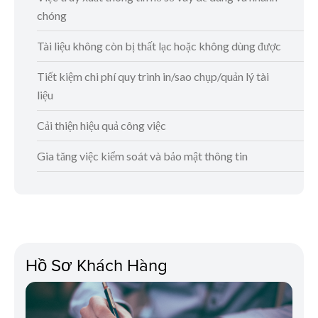
chóng
Tài liệu không còn bị thất lạc hoặc không dùng được
Tiết kiệm chi phí quy trình in/sao chụp/quản lý tài
liệu
Cải thiện hiệu quả công việc
Gia tăng việc kiểm soát và bảo mật thông tin
Hồ Sơ Khách Hàng