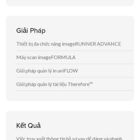
Giải Pháp
Thiết bị đa chức năng imageRUNNER ADVANCE
Máy scan imageFORMULA
Giải pháp quản lý in uniFLOW
Giải pháp quản lý tài liệu Therefore™
Kết Quả
Việc truy xuất thông tin hồ sơ vay dễ dàng và nhanh