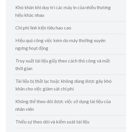
Khó khăn khi duy trì các máy in của nhiều thương
hiệu khác nhau
Chi phí linh kiện tiêu hao cao
Hiệu quả công việc kém do máy thường xuyên
ngưng hoạt động
Truy xuất tài liệu giấy theo cách thủ công và mất
thời gian
Tài liệu bị thất lạc hoặc không dùng được gây khó
khăn cho việc giám sát chi phí
Không thể theo dõi được việc sử dụng tài liệu của
nhân viên
Thiếu sự theo dõi và kiểm soát tài liệu