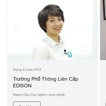
tháng 10 năm 2019
Trường Phổ Thông Liên Cấp
EDISON
Ngành Giáo Dục ngành công nghiệp