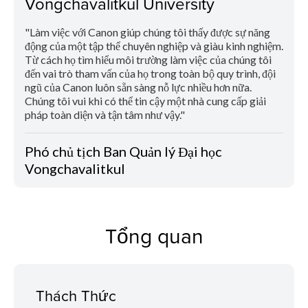
Vongchavalitkul University
"Làm việc với Canon giúp chúng tôi thấy được sự năng
động của một tập thể chuyên nghiệp và giàu kinh nghiệm.
Từ cách họ tìm hiểu môi trường làm việc của chúng tôi
đến vai trò tham vấn của họ trong toàn bộ quy trình, đội
ngũ của Canon luôn sẵn sàng nỗ lực nhiều hơn nữa.
Chúng tôi vui khi có thể tin cậy một nhà cung cấp giải
pháp toàn diện và tận tâm như vậy."
Phó chủ tịch Ban Quản lý Đại học
Vongchavalitkul
Tổng quan
Thách Thức