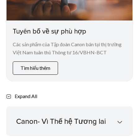
Tuyên bố về sự phù hợp
Các sản phẩm của Tập đoàn Canon bán tại thị trường
Việt Nam tuân thủ Thông tư 16/VBHN-BCT
Tìm hiểu thêm
Expand All
Canon- Vì Thế hệ Tương lai