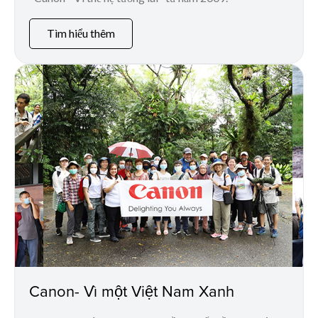
Tìm hiểu thêm
Canon- Vì một Việt Nam Xanh