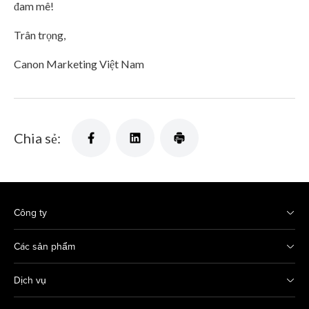
đam mê!
Trân trọng,
Canon Marketing Việt Nam
Chia sẻ:
Công ty
Các sản phẩm
Dịch vụ