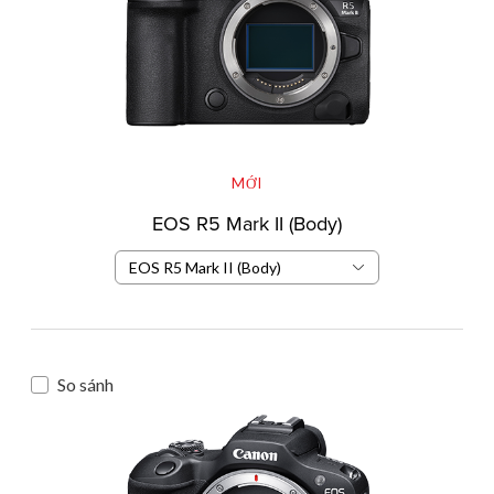
MỚI
EOS R5 Mark II (Body)
EOS R5 Mark II (Body)
So sánh