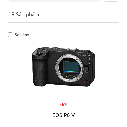
19 Sản phẩm
So sánh
MỚI
EOS R6 V