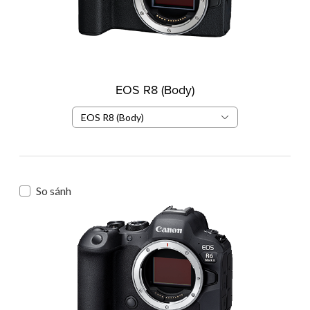
EOS R8 (Body)
EOS R8 (Body)
So sánh