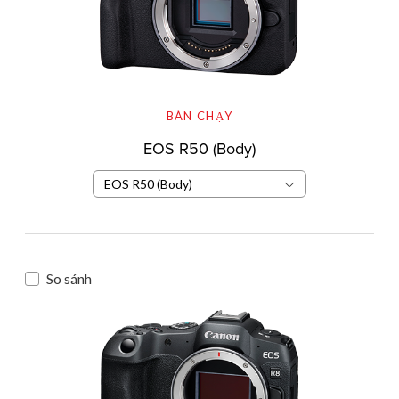
BÁN CHẠY
EOS R50 (Body)
EOS R50 (Body)
So sánh