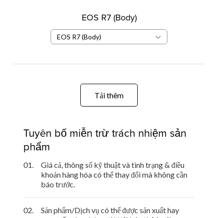
EOS R7 (Body)
EOS R7 (Body)
Tải thêm
Tuyên bố miễn trừ trách nhiệm sản
phẩm
01.
Giá cả, thông số kỹ thuật và tình trạng & điều
khoản hàng hóa có thể thay đổi mà không cần
báo trước.
02.
Sản phẩm/Dịch vụ có thể được sản xuất hay