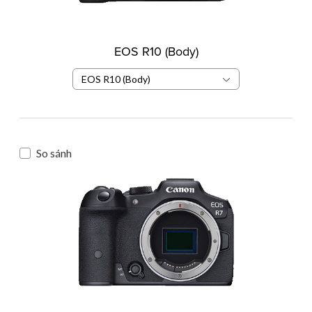
EOS R10 (Body)
EOS R10 (Body)
So sánh