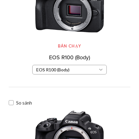
BÁN CHẠY
EOS R100 (Body)
EOS R100 (Body)
So sánh