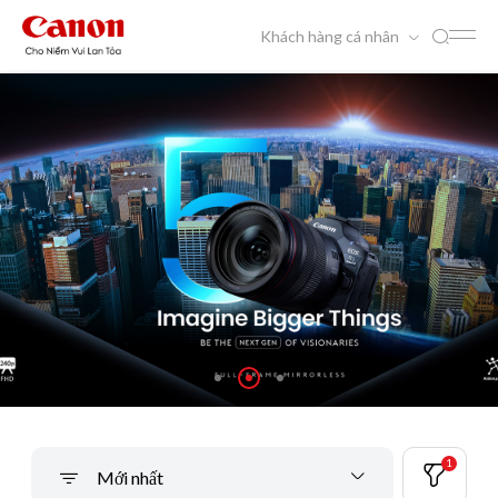
Khách hàng cá nhân
1
Mới nhất