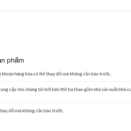
sản phẩm
iều khoản hàng hóa có thể thay đổi mà không cần báo trước.
cung cấp cho chúng tôi bởi bên thứ ba (bao gồm nhà sản xuất/nhà cu
thay đổi mà không cần báo trước.