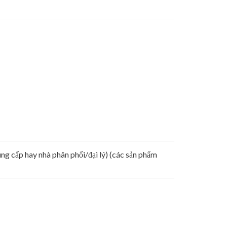
ng cấp hay nhà phân phối/đại lý) (các sản phẩm