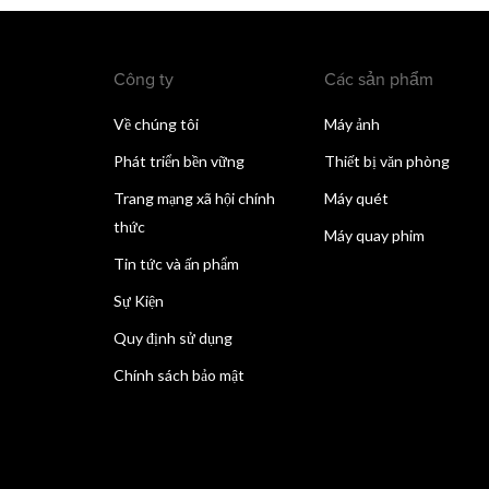
Công ty
Các sản phẩm
Về chúng tôi
Máy ảnh
Phát triển bền vững
Thiết bị văn phòng
Trang mạng xã hội chính
Máy quét
thức
Máy quay phim
Tin tức và ấn phẩm
Sự Kiện
Quy định sử dụng
Chính sách bảo mật