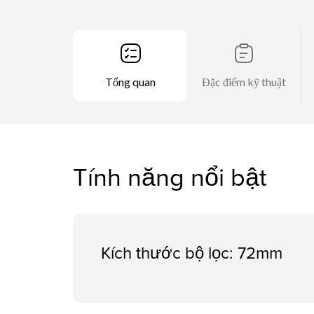
Tổng quan
Đặc điểm kỹ thuật
Tính năng nổi bật
Kích thước bộ lọc: 72mm