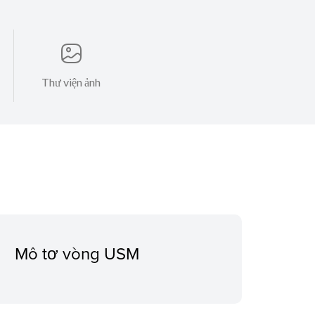
Thư viện ảnh
Mô tơ vòng USM