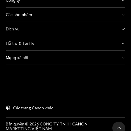
Công ty
Các sản phẩm
Dịch vụ
Hỗ trợ & Tải file
Mạng xã hội
Các trang Canon khác
Bản quyền © 2026 CÔNG TY TNHH CANON
MARKETING VIỆT NAM