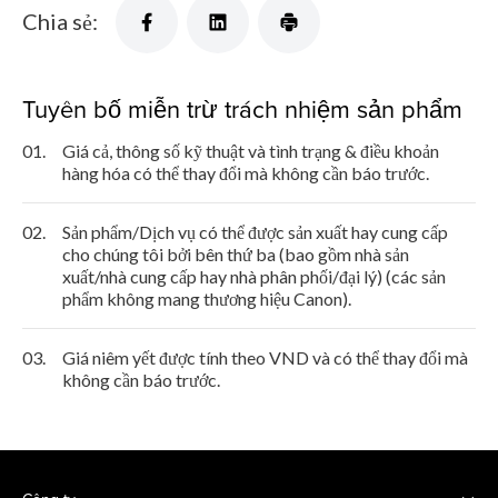
Chia sẻ:
Tuyên bố miễn trừ trách nhiệm sản phẩm
01.
Giá cả, thông số kỹ thuật và tình trạng & điều khoản
hàng hóa có thể thay đổi mà không cần báo trước.
02.
Sản phẩm/Dịch vụ có thể được sản xuất hay cung cấp
cho chúng tôi bởi bên thứ ba (bao gồm nhà sản
xuất/nhà cung cấp hay nhà phân phối/đại lý) (các sản
phẩm không mang thương hiệu Canon).
03.
Giá niêm yết được tính theo VND và có thể thay đổi mà
không cần báo trước.