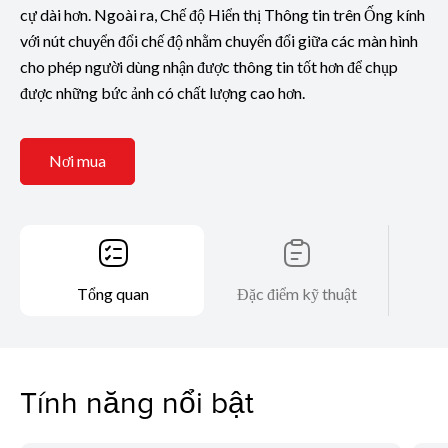
cự dài hơn. Ngoài ra, Chế độ Hiển thị Thông tin trên Ống kính
với nút chuyển đổi chế độ nhằm chuyển đổi giữa các màn hình
cho phép người dùng nhận được thông tin tốt hơn để chụp
được những bức ảnh có chất lượng cao hơn.
Nơi mua
Tổng quan
Đặc điểm kỹ thuật
Tính năng nổi bật