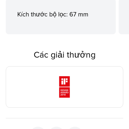
Kích thước bộ lọc: 67 mm
Các giải thưởng