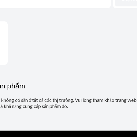
sản phẩm
ể không có sẵn ở tất cả các thị trường. Vui lòng tham khảo trang we
và khả năng cung cấp sản phẩm đó.