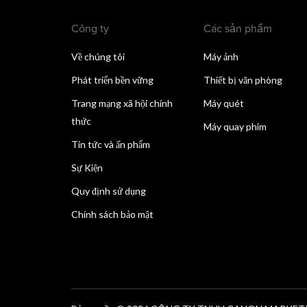
Công ty
Các sản phẩm
Về chúng tôi
Máy ảnh
Phát triển bền vững
Thiết bị văn phòng
Trang mạng xã hội chính
Máy quét
thức
Máy quay phim
Tin tức và ấn phẩm
Sự Kiện
Quy định sử dụng
Chính sách bảo mật