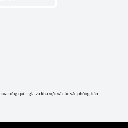
b của từng quốc gia và khu vực và các văn phòng bán