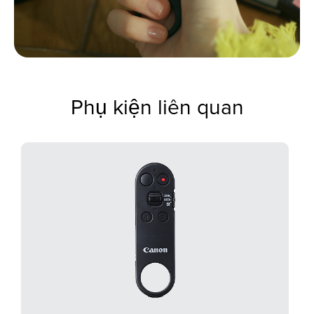
Phụ kiện liên quan