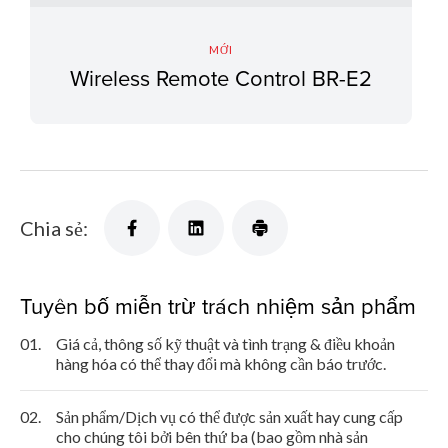
MỚI
Wireless Remote Control BR-E2
Chia sẻ:
Tuyên bố miễn trừ trách nhiệm sản phẩm
01.
Giá cả, thông số kỹ thuật và tình trạng & điều khoản
hàng hóa có thể thay đổi mà không cần báo trước.
02.
Sản phẩm/Dịch vụ có thể được sản xuất hay cung cấp
cho chúng tôi bởi bên thứ ba (bao gồm nhà sản