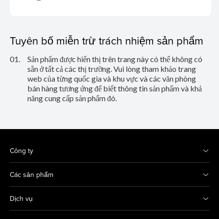
Tuyên bố miễn trừ trách nhiệm sản phẩm
01.
Sản phẩm được hiển thị trên trang này có thể không có
sẵn ở tất cả các thị trường. Vui lòng tham khảo trang
web của từng quốc gia và khu vực và các văn phòng
bán hàng tương ứng để biết thông tin sản phẩm và khả
năng cung cấp sản phẩm đó.
Công ty
Các sản phẩm
Dịch vụ