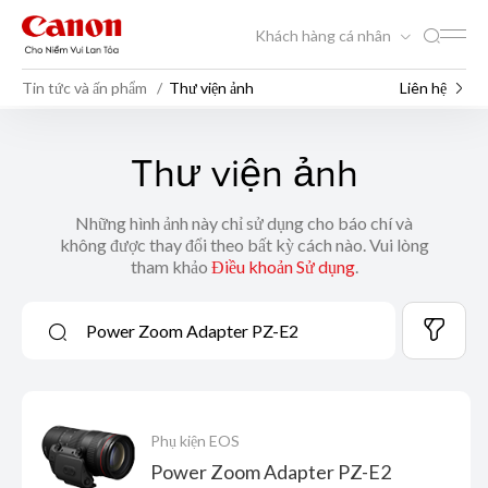
Khách hàng cá nhân
Tin tức và ấn phẩm
Thư viện ảnh
Liên hệ
Thư viện ảnh
Những hình ảnh này chỉ sử dụng cho báo chí và
không được thay đổi theo bất kỳ cách nào. Vui lòng
tham khảo
Điều khoản Sử dụng
.
Phụ kiện EOS
Power Zoom Adapter PZ-E2