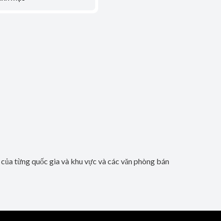
b của từng quốc gia và khu vực và các văn phòng bán