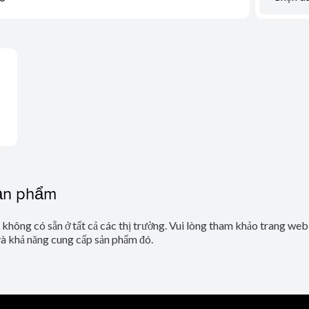
sản phẩm
ể không có sẵn ở tất cả các thị trường. Vui lòng tham khảo trang we
và khả năng cung cấp sản phẩm đó.