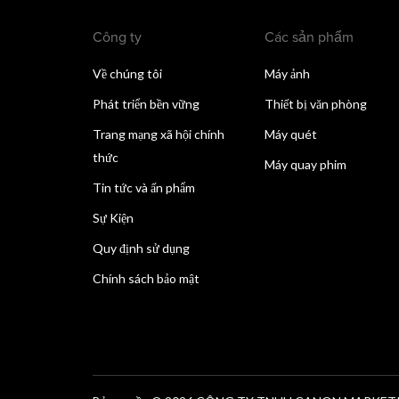
Công ty
Các sản phẩm
Về chúng tôi
Máy ảnh
Phát triển bền vững
Thiết bị văn phòng
Trang mạng xã hội chính
Máy quét
thức
Máy quay phim
Tin tức và ấn phẩm
Sự Kiện
Quy định sử dụng
Chính sách bảo mật