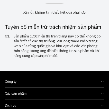
Xin lỗi, không tìm thấy kết quả phù hợp
Tuyên bố miễn trừ trách nhiệm sản phẩm
01.
Sản phẩm được hiển thị trên trang này có thể không có
sẵn ở tất cả các thị trường. Vui lòng tham khảo trang
web của từng quốc gia và khu vực và các văn phòng
bán hàng tương ứng để biết thông tin sản phẩm và khả
năng cung cấp sản phẩm đó.
Công ty
Các sản phẩm
Dịch vụ