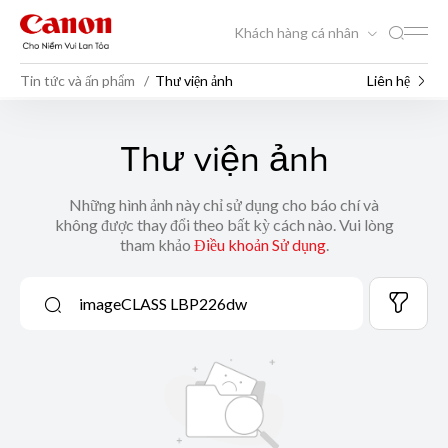
Khách hàng cá nhân
Tin tức và ấn phẩm
Thư viện ảnh
Liên hệ
Thư viện ảnh
Những hình ảnh này chỉ sử dụng cho báo chí và
không được thay đổi theo bất kỳ cách nào. Vui lòng
tham khảo
Điều khoản Sử dụng
.