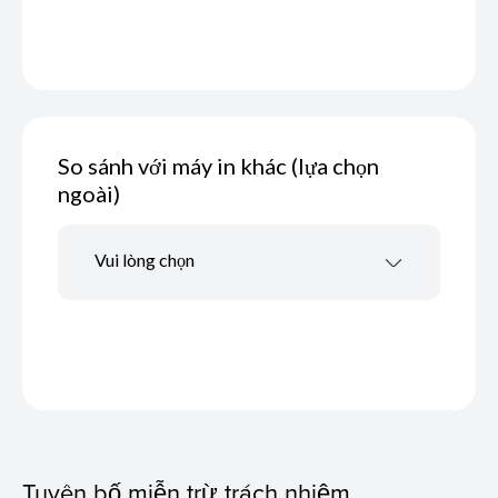
So sánh với máy in khác (lựa chọn
ngoài)
Vui lòng chọn
Tuyên bố miễn trừ trách nhiệm