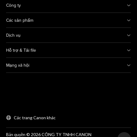
Công ty
Các sản phẩm
Dịch vụ
Hỗ trợ & Tải file
Mạng xã hội
Các trang Canon khác
Bản quyền © 2026 CÔNG TY TNHH CANON