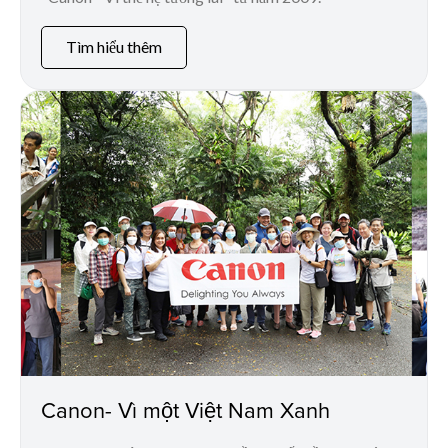
Tìm hiểu thêm
Canon- Vì một Việt Nam Xanh