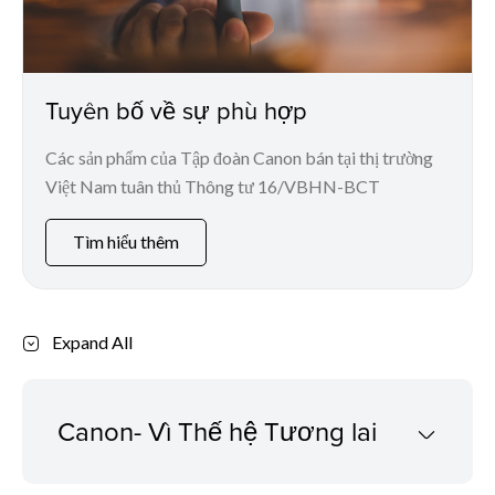
Tuyên bố về sự phù hợp
Các sản phẩm của Tập đoàn Canon bán tại thị trường
Việt Nam tuân thủ Thông tư 16/VBHN-BCT
Tìm hiểu thêm
Expand All
Canon- Vì Thế hệ Tương lai