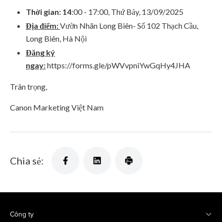
Thời gian: 14
:00 - 17:00, Thứ Bảy, 13/09/2025
Địa điểm:
Vườn Nhãn Long Biên- Số 102 Thạch Cầu,
Long Biên, Hà Nội
Đăng ký
ngay:
https://forms.gle/pWVvpniYwGqHy4JHA
Trân trọng,
Canon Marketing Việt Nam
Chia sẻ:
Công ty