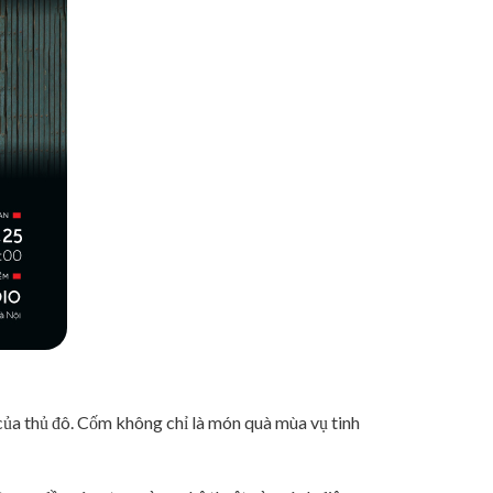
của thủ đô. Cốm không chỉ là món quà mùa vụ tinh