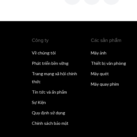
Công ty
Các sản phẩm
Về chúng tôi
Máy ảnh
Phát triển bền vững
Thiết bị văn phòng
Trang mạng xã hội chính
Máy quét
thức
Máy quay phim
Tin tức và ấn phẩm
Sự Kiện
Quy định sử dụng
Chính sách bảo mật