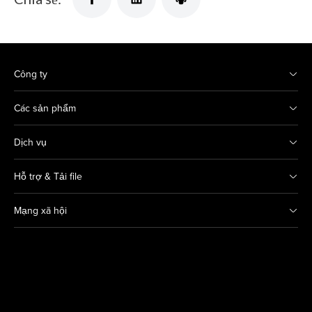
Công ty
Các sản phẩm
Dịch vụ
Hỗ trợ & Tải file
Mạng xã hội