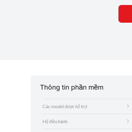
Thông tin phần mềm
Các model được hỗ trợ
Hệ điều hành