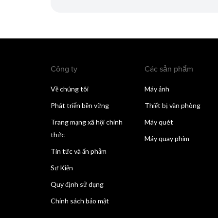
Công ty
Các sản phẩm
Về chúng tôi
Máy ảnh
Phát triển bền vững
Thiết bị văn phòng
Trang mạng xã hội chính
Máy quét
thức
Máy quay phim
Tin tức và ấn phẩm
Sự Kiện
Quy định sử dụng
Chính sách bảo mật