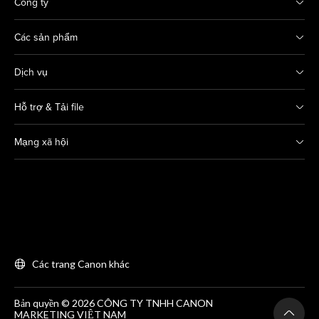
Công ty
Các sản phẩm
Dịch vụ
Hỗ trợ & Tải file
Mạng xã hội
Các trang Canon khác
Bản quyền © 2026 CÔNG TY TNHH CANON
MARKETING VIỆT NAM