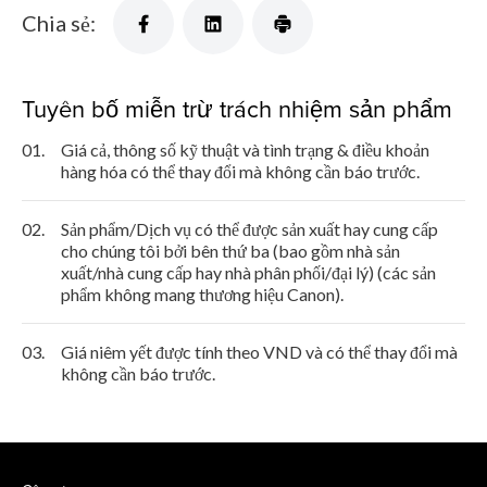
Chia sẻ:
Tuyên bố miễn trừ trách nhiệm sản phẩm
01.
Giá cả, thông số kỹ thuật và tình trạng & điều khoản
hàng hóa có thể thay đổi mà không cần báo trước.
02.
Sản phẩm/Dịch vụ có thể được sản xuất hay cung cấp
cho chúng tôi bởi bên thứ ba (bao gồm nhà sản
xuất/nhà cung cấp hay nhà phân phối/đại lý) (các sản
phẩm không mang thương hiệu Canon).
03.
Giá niêm yết được tính theo VND và có thể thay đổi mà
không cần báo trước.