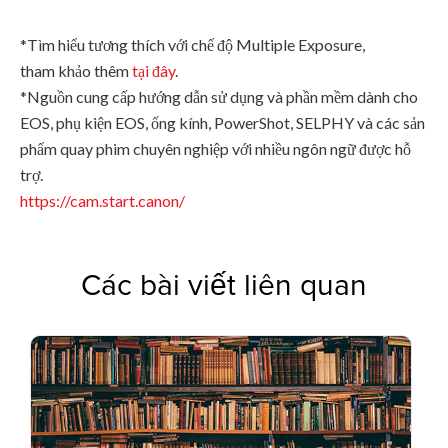
*Tìm hiểu tương thích với chế độ Multiple Exposure,
tham khảo thêm
tại đây
.
*Nguồn cung cấp hướng dẫn sử dụng và phần mềm dành cho
EOS, phụ kiện EOS, ống kính, PowerShot, SELPHY và các sản
phẩm quay phim chuyên nghiệp với nhiều ngôn ngữ được hỗ
trợ.
https://cam.start.canon/
Các bài viết liên quan