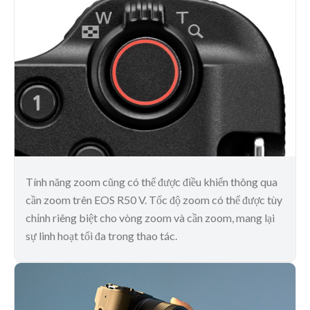
Tính năng zoom cũng có thể được điều khiển thông qua
cần zoom trên EOS R50 V. Tốc độ zoom có thể được tùy
chỉnh riêng biệt cho vòng zoom và cần zoom, mang lại
sự linh hoạt tối đa trong thao tác.