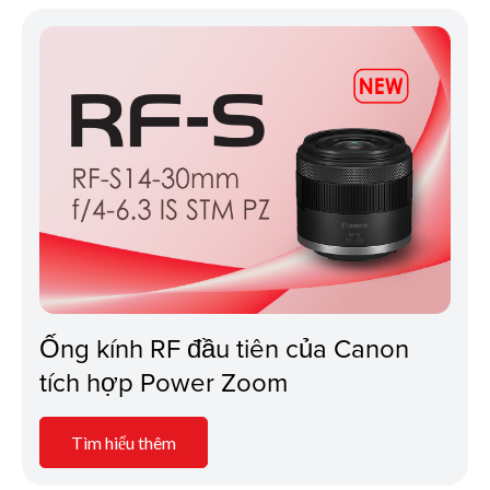
Ống kính RF đầu tiên của Canon
tích hợp Power Zoom
Tìm hiểu thêm