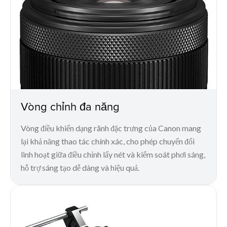
Vòng chỉnh đa năng
Vòng điều khiển dạng rãnh đặc trưng của Canon mang
lại khả năng thao tác chính xác, cho phép chuyển đổi
linh hoạt giữa điều chỉnh lấy nét và kiểm soát phơi sáng,
hỗ trợ sáng tạo dễ dàng và hiệu quả.