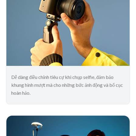
Dễ dàng điều chỉnh tiêu cự khi chụp selfie, đảm bảo
khung hình mượt mà cho những bức ảnh động và bố cục
hoàn hảo.