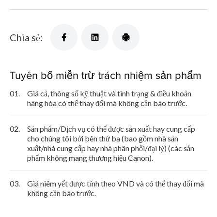
Chia sẻ:
Tuyên bố miễn trừ trách nhiệm sản phẩm
01.
Giá cả, thông số kỹ thuật và tình trạng & điều khoản
hàng hóa có thể thay đổi mà không cần báo trước.
02.
Sản phẩm/Dịch vụ có thể được sản xuất hay cung cấp
cho chúng tôi bởi bên thứ ba (bao gồm nhà sản
xuất/nhà cung cấp hay nhà phân phối/đại lý) (các sản
phẩm không mang thương hiệu Canon).
03.
Giá niêm yết được tính theo VND và có thể thay đổi mà
không cần báo trước.