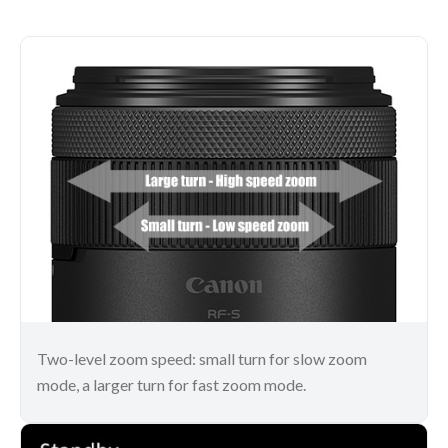
Two-level zoom speed: small turn for slow zoom
mode, a larger turn for fast zoom mode.