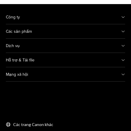
Công ty
Các sản phẩm
Dịch vụ
Hỗ trợ & Tải file
Mạng xã hội
Các trang Canon khác