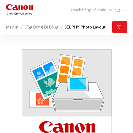
Khách hàng cá nhân
Máy In
Ứng Dụng Di Động
SELPHY Photo Layout