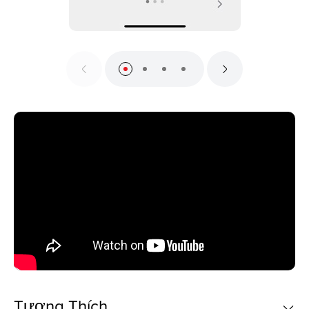
Tương Thích