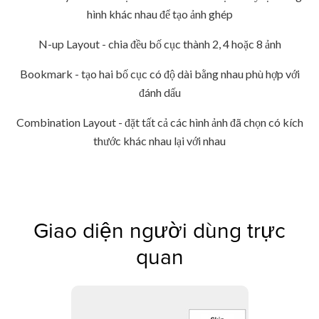
hình khác nhau để tạo ảnh ghép
N-up Layout - chia đều bố cục thành 2, 4 hoặc 8 ảnh
Bookmark - tạo hai bố cục có độ dài bằng nhau phù hợp với
đánh dấu
Combination Layout - đặt tất cả các hình ảnh đã chọn có kích
thước khác nhau lại với nhau
Giao diện người dùng trực
quan