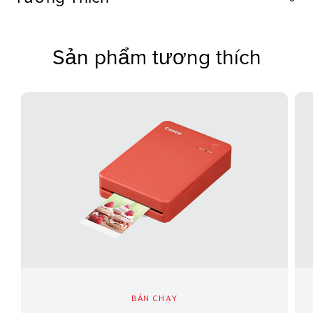
Sản phẩm tương thích
BÁN CHẠY