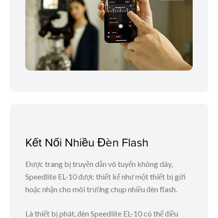
Kết Nối Nhiều Đèn Flash
Được trang bị truyền dẫn vô tuyến không dây,
Speedlite EL-10 được thiết kế như một thiết bị gửi
hoặc nhận cho môi trường chụp nhiều đèn flash.
Là thiết bị phát, đèn Speedlite EL-10 có thể điều