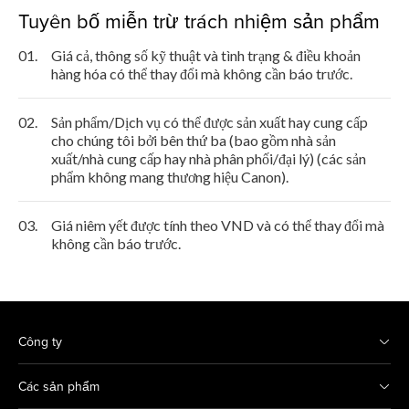
Tuyên bố miễn trừ trách nhiệm sản phẩm
01.
Giá cả, thông số kỹ thuật và tình trạng & điều khoản
hàng hóa có thể thay đổi mà không cần báo trước.
02.
Sản phẩm/Dịch vụ có thể được sản xuất hay cung cấp
cho chúng tôi bởi bên thứ ba (bao gồm nhà sản
xuất/nhà cung cấp hay nhà phân phối/đại lý) (các sản
phẩm không mang thương hiệu Canon).
03.
Giá niêm yết được tính theo VND và có thể thay đổi mà
không cần báo trước.
Công ty
Các sản phẩm