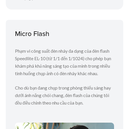
Micro Flash
Phạm vi công suất đèn nháy đa dạng của đèn flash
Speedlite EL-10 (từ 1/1 đến 1/1024) cho phép bạn
khám phá khả năng sáng tạo của mình trong nhiều
tình huống chụp ảnh có đèn nháy khác nhau.
Cho dù bạn đang chụp trong phòng thiếu sáng hay
dưới ánh nắng chói chang, đèn flash của chúng tôi
đều điều chỉnh theo nhu cầu của bạn.