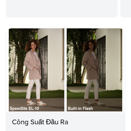
Công Suất Đầu Ra