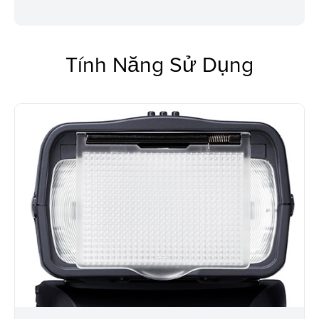
Tính Năng Sử Dụng