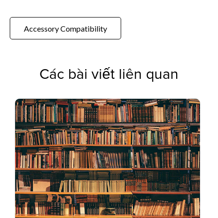
Accessory Compatibility
Các bài viết liên quan