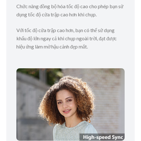
Chức năng đồng bộ hóa tốc độ cao cho phép bạn sử
dụng tốc độ cửa trập cao hơn khi chụp.
Với tốc độ cửa trập cao hơn, bạn có thể sử dụng
khẩu độ lớn ngay cả khi chụp ngoài trời, đạt được
hiệu ứng làm mờ hậu cảnh đẹp mắt.