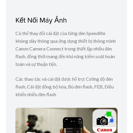
Kết Nối Máy Ảnh
Có thể thay đổi cài đặt của từng đèn Speedlite
không dây thông qua ứng dụng thiết bị thông minh
Canon Camera Connect trong thiết lập nhiều đèn
flash, đồng thời mang đến khả năng kiểm soát hoàn
toàn và sự thuận tiện.
Các thao tác và cài đặt được hỗ trợ: Cường độ đèn
flash, Cài đặt đồng bộ hóa, Bù đèn flash, FEB, Điều
khiển nhiều đèn flash