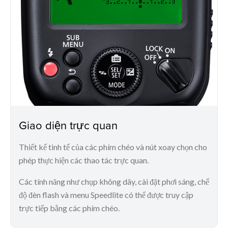
Giao diện trực quan
Thiết kế tinh tế của các phím chéo và nút xoay chọn cho
phép thực hiện các thao tác trực quan.
Các tính năng như chụp không dây, cài đặt phơi sáng, chế
độ đèn flash và menu Speedlite có thể được truy cập
trực tiếp bằng các phím chéo.