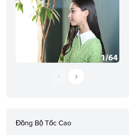
Đồng Bộ Tốc Cao