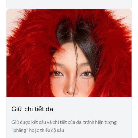
Giữ chi tiết da
Giữ được kết cấu và chi tiết của da, tránh hiện tượng
"phẳng" hoặc thiếu độ sâu