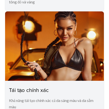
tông đỏ và vàng
Tái tạo chính xác
Khả năng tái tạo chính xác cả da sáng màu và da sẫm
màu