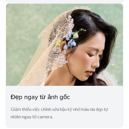
Đẹp ngay từ ảnh gốc
Giảm thiểu việc chỉnh sửa hậu kỳ nhờ màu da đẹp tự
nhiên ngay từ camera.