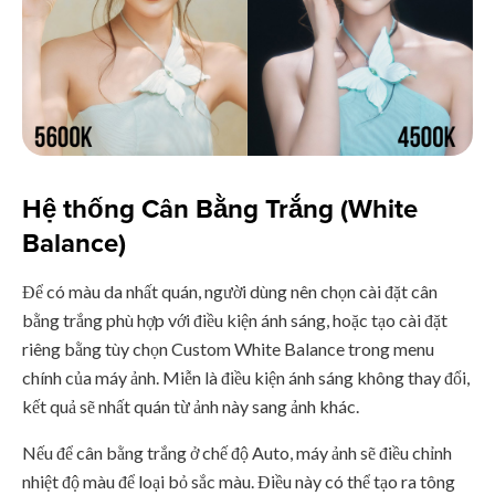
Hệ thống Cân Bằng Trắng (White
Balance)
Để có màu da nhất quán, người dùng nên chọn cài đặt cân
bằng trắng phù hợp với điều kiện ánh sáng, hoặc tạo cài đặt
riêng bằng tùy chọn Custom White Balance trong menu
chính của máy ảnh. Miễn là điều kiện ánh sáng không thay đổi,
kết quả sẽ nhất quán từ ảnh này sang ảnh khác.
Nếu để cân bằng trắng ở chế độ Auto, máy ảnh sẽ điều chỉnh
nhiệt độ màu để loại bỏ sắc màu. Điều này có thể tạo ra tông