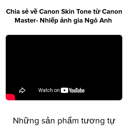
Chia sẻ về Canon Skin Tone từ Canon
Master- Nhiếp ảnh gia Ngô Anh
Những sản phẩm tương tự