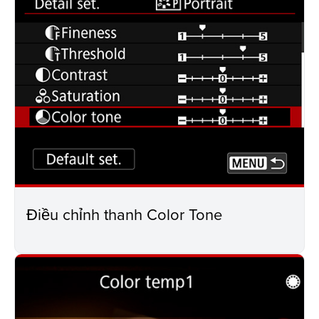
Điều chỉnh thanh Color Tone