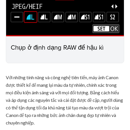
Chụp ở định dạng RAW để hậu kì
Với những tính năng và công nghệ tiên tiến, máy ảnh Canon
được thiết kế để mang lại màu da tự nhiên, chính xác trong
mọi điều kiện ánh sáng và với mọi đối tượng. Bằng cách hiểu
và áp dụng các nguyên tắc và cài đặt được đề cập, người dùng
có thể tận dụng tối đa khả năng tái tạo màu da vượt trội của
Canon để tạo ra những bức ảnh chân dung đẹp tự nhiên và
chuyên nghiệp.