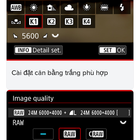
Cài đặt cân bằng trắng phù hợp