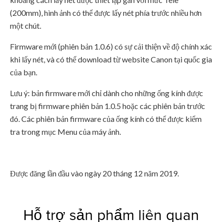
(200mm), hình ảnh có thể được lấy nét phía trước nhiều hơn
một chút.
Firmware mới (phiên bản 1.0.6) có sự cải thiện về độ chính xác
khi lấy nét, và có thể download từ website Canon tại quốc gia
của bạn.
Lưu ý: bản firmware mới chỉ dành cho những ống kính được
trang bị firmware phiên bản 1.0.5 hoặc các phiên bản trước
đó. Các phiên bản firmware của ống kính có thể được kiểm
tra trong mục Menu của máy ảnh.
Được đăng lần đầu vào ngày 20 tháng 12 năm 2019.
Hỗ trợ sản phẩm liên quan