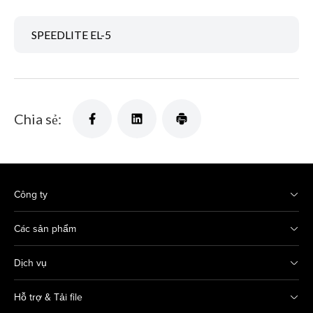
SPEEDLITE EL-5
Chia sẻ:
Công ty
Các sản phẩm
Dịch vụ
Hỗ trợ & Tải file