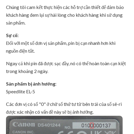
Chúng tôi cam kết thực hiện các hỗ trợ cần thiết để đảm bảo
khách hàng đem lại sự hài lòng cho khách hàng khi sử dụng
sản phẩm.
Sự cố:
Đối với một số đơn vị sản phẩm, pin bị cạn nhanh hơn khi
nguồn điện tắt.
Ngay cả khi pin đã được sạc đầy, nó có thể hoàn toàn cạn kiệt
trong khoảng 2 ngày.
Sản phẩm bị ảnh hưởng
:
Speedlite EL-5
Các đơn vị có số "0" ở chữ số thứ tư từ bên trái của số sê-ri
được xác nhận có vấn đề này sẽ bị ảnh hưởng.