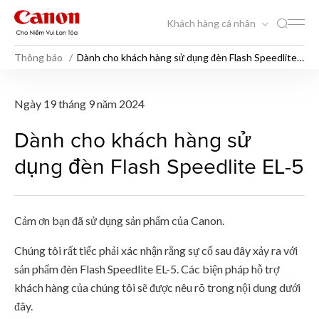
Khách hàng cá nhân
Thông báo
Dành cho khách hàng sử dụng đèn Flash Speedlite
EL-5
Dành cho khách hàng sử dụn
Ngày 19 tháng 9 năm 2024
Dành cho khách hàng sử
dụng đèn Flash Speedlite EL-5
Cảm ơn bạn đã sử dụng sản phẩm của Canon.
Chúng tôi rất tiếc phải xác nhận rằng sự cố sau đây xảy ra với
sản phẩm đèn Flash Speedlite EL-5. Các biện pháp hỗ trợ
khách hàng của chúng tôi sẽ được nêu rõ trong nội dung dưới
đây.