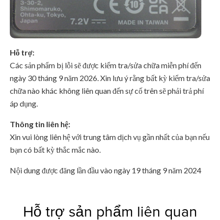
Hỗ trợ:
Các sản phẩm bị lỗi sẽ được kiểm tra/sửa chữa miễn phí đến
ngày 30 tháng 9 năm 2026. Xin lưu ý rằng bất kỳ kiểm tra/sửa
chữa nào khác không liên quan đến sự cố trên sẽ phải trả phí
áp dụng.
Thông tin liên hệ:
Xin vui lòng liên hệ với trung tâm dịch vụ gần nhất của bạn nếu
bạn có bất kỳ thắc mắc nào.
Nội dung được đăng lần đầu vào ngày 19 tháng 9 năm 2024
Hỗ trợ sản phẩm liên quan