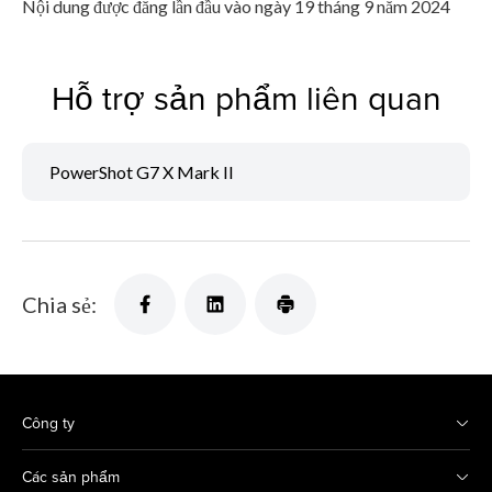
Nội dung được đăng lần đầu vào ngày 19 tháng 9 năm 2024
Hỗ trợ sản phẩm liên quan
PowerShot G7 X Mark II
Chia sẻ:
Công ty
Các sản phẩm