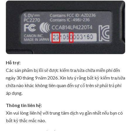
Hỗ trợ:
Các sản phẩm bị lỗi sẽ được kiểm tra/sửa chữa miễn phí đến
ngày 30 tháng 9 năm 2026. Xin lưu ý rằng bất kỳ kiểm tra/sửa
chữa nào khác không liên quan đến sự cố trên sẽ phải trả phí
áp dụng.
Thông tin liên hệ:
Xin vui lòng liên hệ với trung tâm dịch vụ gần nhất nếu bạn có
bất kỳ thắc mắc nào.