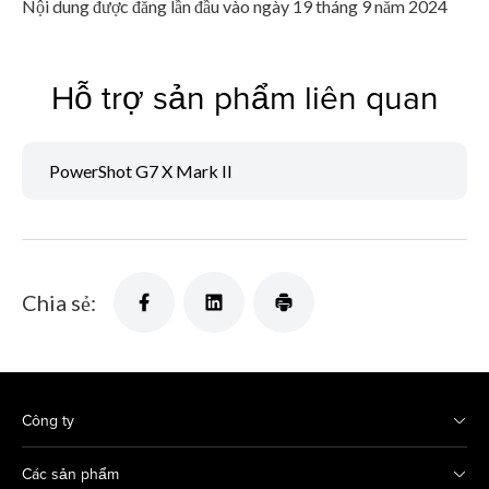
Nội dung được đăng lần đầu vào ngày 19 tháng 9 năm 2024
Hỗ trợ sản phẩm liên quan
PowerShot G7 X Mark II
Chia sẻ:
Công ty
Các sản phẩm