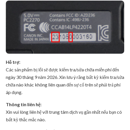
Hỗ trợ:
Các sản phẩm bị lỗi sẽ được kiểm tra/sửa chữa miễn phí đến
ngày 30 tháng 9 năm 2026. Xin lưu ý rằng bất kỳ kiểm tra/sửa
chữa nào khác không liên quan đến sự cố trên sẽ phải trả phí
áp dụng.
Thông tin liên hệ:
Xin vui lòng liên hệ với trung tâm dịch vụ gần nhất nếu bạn có
bất kỳ thắc mắc nào.