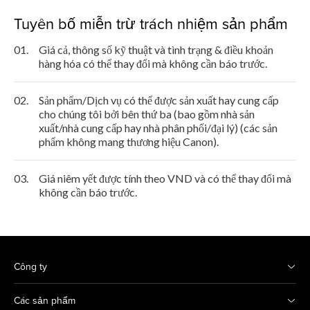
Tuyên bố miễn trừ trách nhiệm sản phẩm
01.
Giá cả, thông số kỹ thuật và tình trạng & điều khoản
hàng hóa có thể thay đổi mà không cần báo trước.
02.
Sản phẩm/Dịch vụ có thể được sản xuất hay cung cấp
cho chúng tôi bởi bên thứ ba (bao gồm nhà sản
xuất/nhà cung cấp hay nhà phân phối/đại lý) (các sản
phẩm không mang thương hiệu Canon).
03.
Giá niêm yết được tính theo VND và có thể thay đổi mà
không cần báo trước.
Công ty
Các sản phẩm