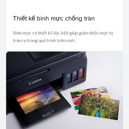
Thiết kế bình mực chống tràn
Bình mực có thiết kế đặc biệt giúp giảm thiểu mực bị
tràn ra trong quá trình bơm mực.