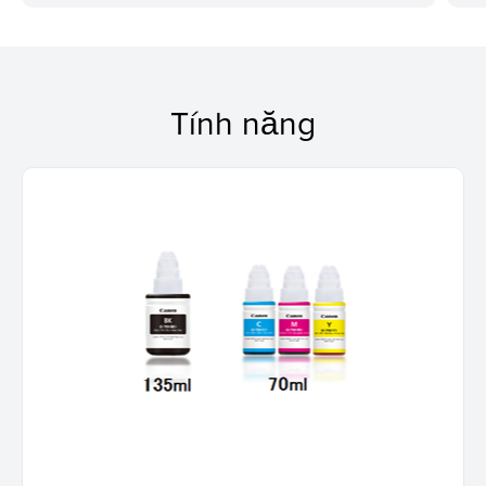
Tính năng