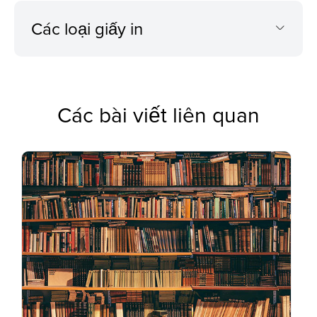
Các loại giấy in
Các bài viết liên quan