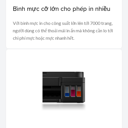
Bình mực cỡ lớn cho phép in nhiều
Với bình mực in cho công suất lớn lên tới 7000 trang,
người dùng có thể thoải mái in ấn mà không cần lo tới
chi phí mực hoặc mực nhanh hết.