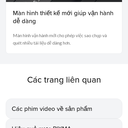
Màn hình thiết kế mới giúp vận hành
dễ dàng
Màn hình vận hành mới cho phép việc sao chụp và
quét nhiều tài liệu dễ dàng hơn.
Các trang liên quan
Các phim video về sản phẩm