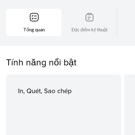
Tổng quan
Đặc điểm kỹ thuật
Tính năng nổi bật
In, Quét, Sao chép