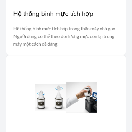
Hệ thống bình mực tích hợp
Hệ thống bình mực tích hợp trong thân máy nhỏ gọn.
Người dùng có thể theo dõi lượng mực còn lại trong
máy một cách dễ dàng.