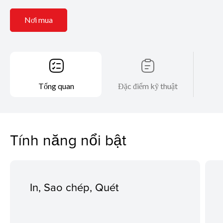
Nơi mua
Tổng quan
Đặc điểm kỹ thuật
Tính năng nổi bật
In, Sao chép, Quét