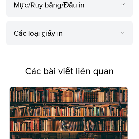
Mực/Ruy băng/Đầu in
Các loại giấy in
Các bài viết liên quan