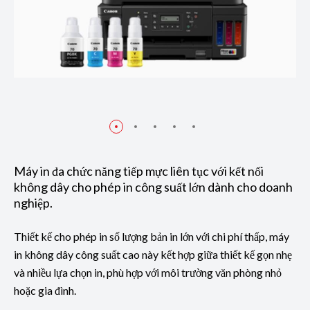
Máy in đa chức năng tiếp mực liên tục với kết nối
không dây cho phép in công suất lớn dành cho doanh
nghiệp.
Thiết kế cho phép in số lượng bản in lớn với chi phí thấp, máy
in không dây công suất cao này kết hợp giữa thiết kế gọn nhẹ
và nhiều lựa chọn in, phù hợp với môi trường văn phòng nhỏ
hoặc gia đình.