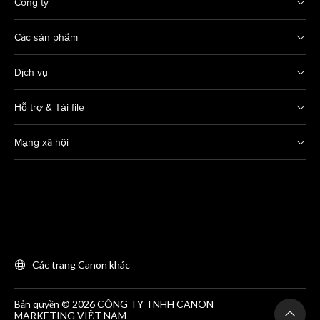
Công ty
Các sản phẩm
Dịch vụ
Hỗ trợ & Tải file
Mạng xã hội
Các trang Canon khác
Bản quyền © 2026 CÔNG TY TNHH CANON
MARKETING VIỆT NAM