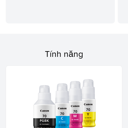
Tính năng