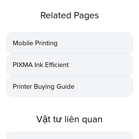
Related Pages
Mobile Printing
PIXMA Ink Efficient
Printer Buying Guide
Vật tư liên quan