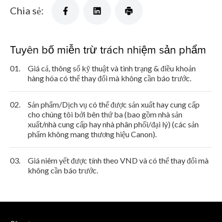
Chia sẻ:
Tuyên bố miễn trừ trách nhiệm sản phẩm
01.
Giá cả, thông số kỹ thuật và tình trạng & điều khoản
hàng hóa có thể thay đổi mà không cần báo trước.
02.
Sản phẩm/Dịch vụ có thể được sản xuất hay cung cấp
cho chúng tôi bởi bên thứ ba (bao gồm nhà sản
xuất/nhà cung cấp hay nhà phân phối/đại lý) (các sản
phẩm không mang thương hiệu Canon).
03.
Giá niêm yết được tính theo VND và có thể thay đổi mà
không cần báo trước.