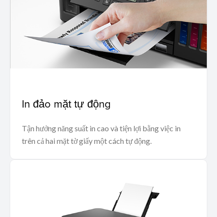
In đảo mặt tự động
Tận hưởng năng suất in cao và tiện lợi bằng việc in
trên cả hai mặt tờ giấy một cách tự động.