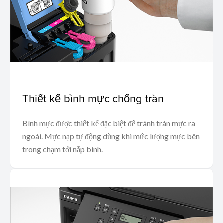
Thiết kế bình mực chống tràn
Bình mực được thiết kế đặc biệt để tránh tràn mực ra
ngoài. Mực nạp tự động dừng khi mức lượng mực bên
trong chạm tới nắp bình.