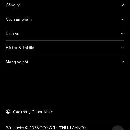
Công ty
Các sản phẩm
Dịch vụ
Hỗ trợ & Tải file
Mạng xã hội
Các trang Canon khác
Bản quyền © 2026 CÔNG TY TNHH CANON