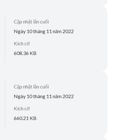
Cập nhật lần cuối
Ngày 10 tháng 11 năm 2022
Kích cỡ
608.36 KB
Cập nhật lần cuối
Ngày 10 tháng 11 năm 2022
Kích cỡ
660.21 KB