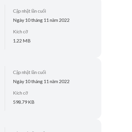
Cập nhật lần cuối
Ngày 10 tháng 11 năm 2022
Kích cỡ
1.22 MB
Cập nhật lần cuối
Ngày 10 tháng 11 năm 2022
Kích cỡ
598.79 KB