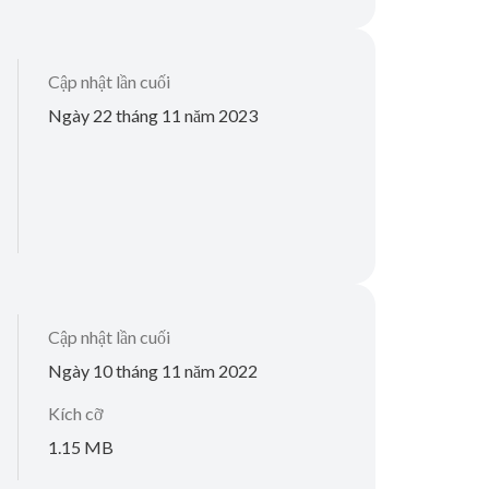
Cập nhật lần cuối
Ngày 22 tháng 11 năm 2023
Cập nhật lần cuối
Ngày 10 tháng 11 năm 2022
Kích cỡ
1.15 MB